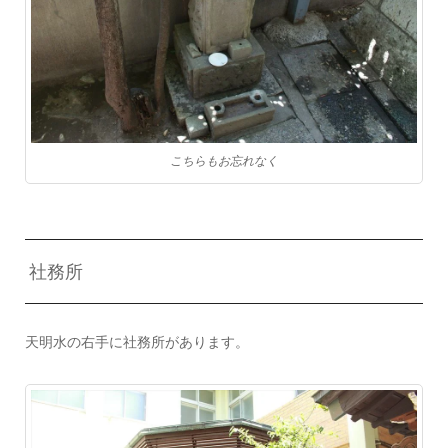
こちらもお忘れなく
社務所
天明水の右手に社務所があります。