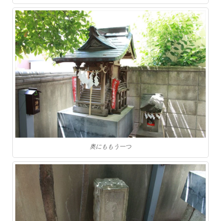
奥にももう一つ