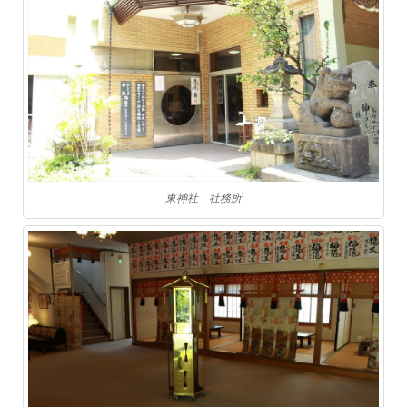
東神社 社務所