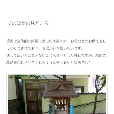
そのほかの見どころ
境内は全体的に綺麗に整った印象です。お花などのお供えもし
っかりとされており、管理が行き届いています。
決して広いとは言えないこじんまりとした神社ですが、駅前の
雑踏を忘れさせてくれるような落ち着いた場所でした。