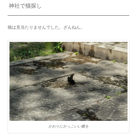
神社で猫探し
猫は見当たりませんでした。ざんねん。
かわりにかっこいい蝶を