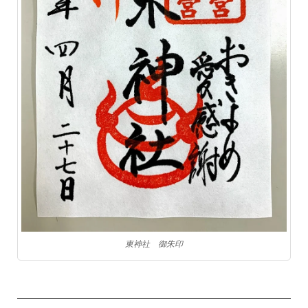
東神社 御朱印