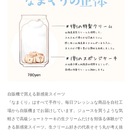
自販機で買える新感覚スイーツ
『なまくり』はすべて手作り。毎日フレッシュな商品を自社工
場から自販機までお届けしています。ジュースを買うような気
軽さで高級ショートケーキの生クリームだけを頬張る体験がで
きる新感覚スイーツ。生クリーム好きの代表そそう丸が考え抜