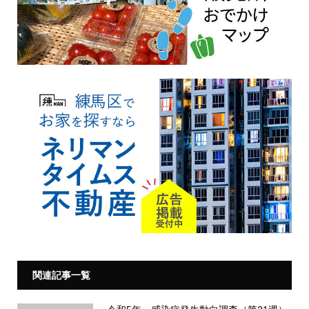
関連記事一覧