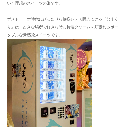
いた理想のスイーツの形です。
ポストコロナ時代にぴったりな接客レスで購入できる『なまく
り』は、好きな場所で好きな時に特製クリームを頬張れるポー
タブルな新感覚スイーツです。