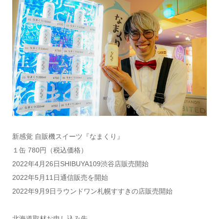
新感覚 自販機スイーツ『なまくり』
１缶 780円（税込価格）
2022年4月26日SHIBUYA109渋谷店販売開始
2022年5月11日通信販売を開始
2022年9月9日ラウンドワン札幌すすきの店販売開始
北海道取材お申し込み先