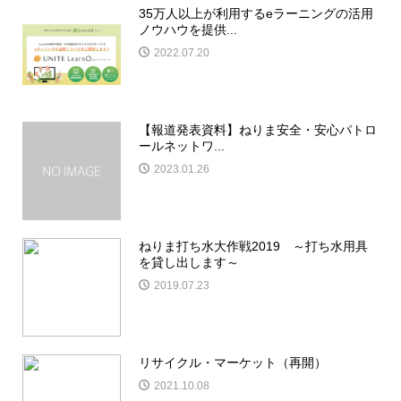
35万人以上が利用するeラーニングの活用
ノウハウを提供...
2022.07.20
【報道発表資料】ねりま安全・安心パトロ
ールネットワ...
2023.01.26
ねりま打ち水大作戦2019 ～打ち水用具
を貸し出します～
2019.07.23
リサイクル・マーケット（再開）
2021.10.08