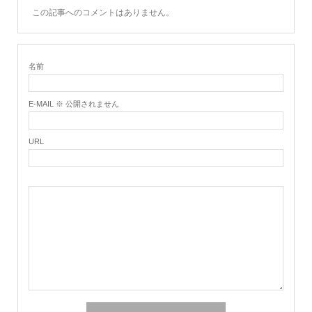
この記事へのコメントはありません。
名前
E-MAIL ※ 公開されません
URL