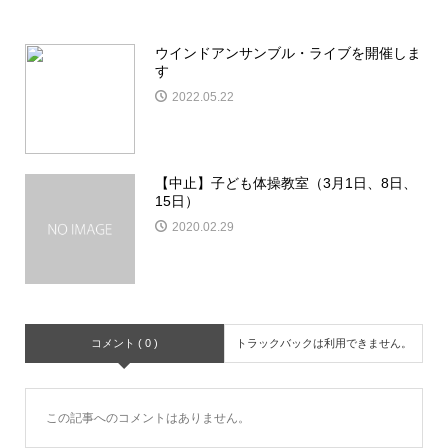
ウインドアンサンブル・ライブを開催しま
す
2022.05.22
【中止】子ども体操教室（3月1日、8日、
15日）
2020.02.29
コメント ( 0 )
トラックバックは利用できません。
この記事へのコメントはありません。