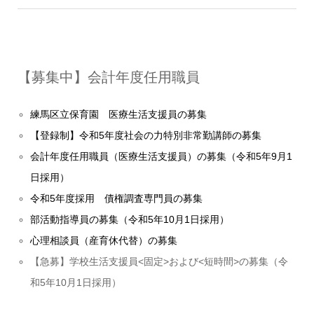
【募集中】会計年度任用職員
練馬区立保育園 医療生活支援員の募集
【登録制】令和5年度社会の力特別非常勤講師の募集
会計年度任用職員（医療生活支援員）の募集（令和5年9月1
日採用）
令和5年度採用 債権調査専門員の募集
部活動指導員の募集（令和5年10月1日採用）
心理相談員（産育休代替）の募集
【急募】学校生活支援員<固定>および<短時間>の募集（令
和5年10月1日採用）