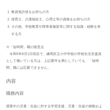
教員免許状をお持ちの方
保育士、介護福祉士、心理士等の資格をお持ちの方
その他、学校教育や障害者施策等に関する知識・経験を有
する方
※「短時間」職の留意点
令和5年8月1日現在で、練馬区立小中学校の学校生活支援員
として働いている方は、上記要件を満たしていても、「短時
間」職には応募できません。
内容
職務内容
授業中の児童・生徒に対する学習支援、児童・生徒の移動およ