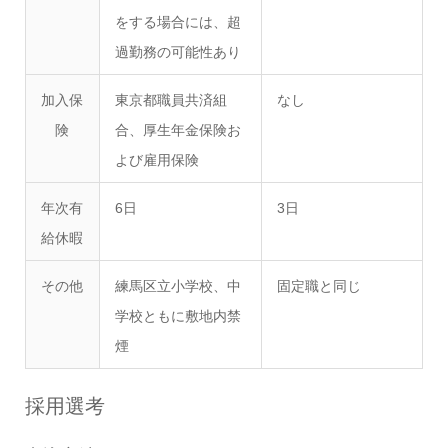
をする場合には、超
過勤務の可能性あり
加入保
東京都職員共済組
なし
険
合、厚生年金保険お
よび雇用保険
年次有
6日
3日
給休暇
その他
練馬区立小学校、中
固定職と同じ
学校ともに敷地内禁
煙
採用選考