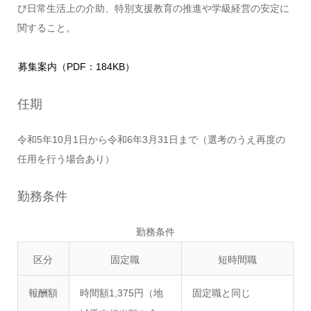
び日常生活上の介助、特別支援教育の推進や学級経営の安定に
関すること。
募集案内（PDF：184KB）
任期
令和5年10月1日から令和6年3月31日まで（選考のうえ再度の
任用を行う場合あり）
勤務条件
勤務条件
区分
固定職
短時間職
報酬額
時間額1,375円（地
固定職と同じ