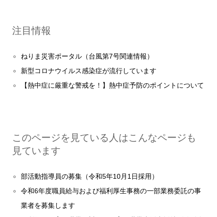
注目情報
ねりま災害ポータル（台風第7号関連情報）
新型コロナウイルス感染症が流行しています
【熱中症に厳重な警戒を！】熱中症予防のポイントについて
このページを見ている人はこんなページも
見ています
部活動指導員の募集（令和5年10月1日採用）
令和6年度職員給与および福利厚生事務の一部業務委託の事
業者を募集します