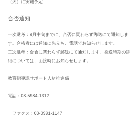
（火）に実施予定
合否通知
一次選考：9月中旬までに、合否に関わらず郵送にて通知しま
す。合格者には通知に先立ち、電話でお知らせします。
二次選考：合否に関わらず郵送にて通知します。発送時期の詳
細については、面接時にお知らせします。
教育指導課サポート人材推進係
電話：03-5984-1312
ファクス：03-3991-1147