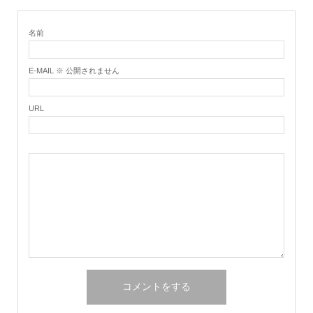
名前
E-MAIL ※ 公開されません
URL