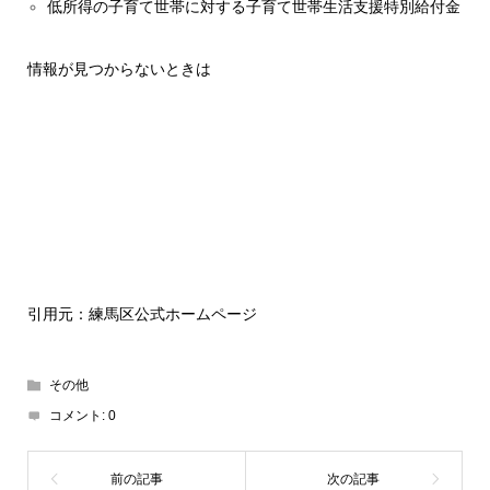
低所得の子育て世帯に対する子育て世帯生活支援特別給付金
情報が見つからないときは
引用元：練馬区公式ホームページ
その他
コメント:
0