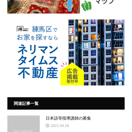
関連記事一覧
日本語等指導講師の募集
2021.04.16