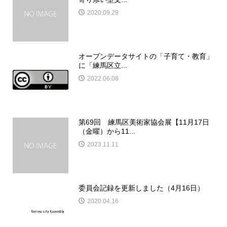
2020.09.29
オープンデータサイトの「子育て・教育」
に「練馬区立...
2022.06.08
第69回 練馬区美術家協会展【11月17日
（金曜）から11...
2023.11.11
委員会記録を更新しました（4月16日）
2020.04.16