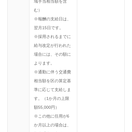
域手当相当額を含
む）
※報酬の支給日は、
翌月15日です。
※採用されるまでに
給与改定が行われた
場合には、その額に
よります。
※通勤に伴う交通費
相当額を区の算定基
準に応じて支給しま
す。（1か月の上限
額55,000円）
※この他に任用が6
か月以上の場合は、