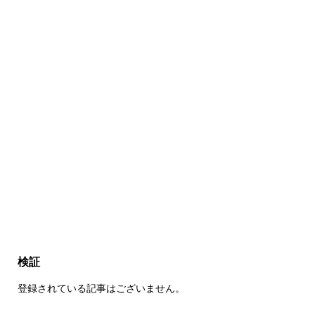
検証
登録されている記事はございません。