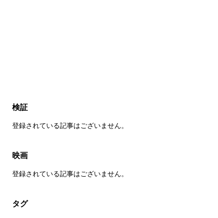
検証
登録されている記事はございません。
映画
登録されている記事はございません。
タグ