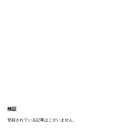
検証
登録されている記事はございません。