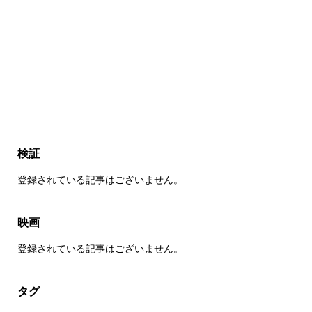
検証
登録されている記事はございません。
映画
登録されている記事はございません。
タグ