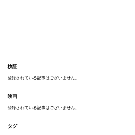
検証
登録されている記事はございません。
映画
登録されている記事はございません。
タグ