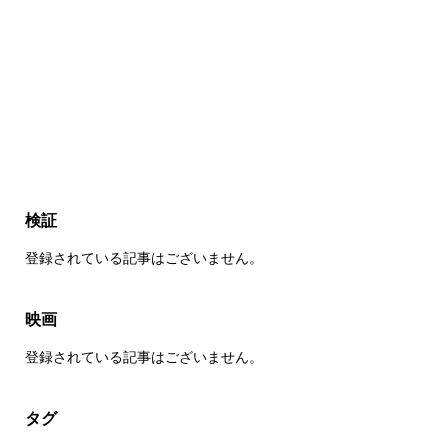
検証
登録されている記事はございません。
映画
登録されている記事はございません。
タグ