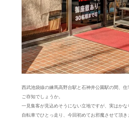
西武池袋線の練馬高野台駅と石神井公園駅の間、住
ご存知でしょうか。
一見集客が見込めそうにない立地ですが、実はかな
自転車でひとっ走り、今回初めてお邪魔させて頂き