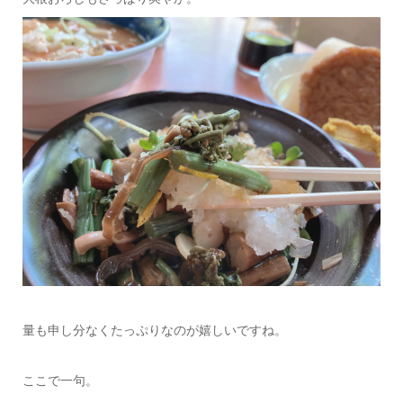
量も申し分なくたっぷりなのが嬉しいですね。
ここで一句。