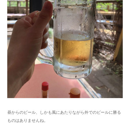
昼からのビール、しかも風にあたりながら外でのビールに勝る
ものはありませんね。