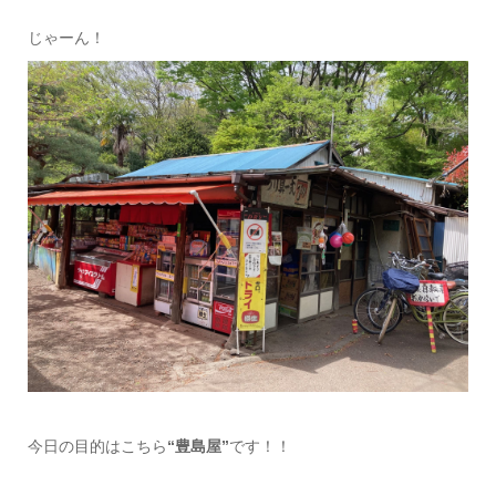
じゃーん！
今日の目的はこちら
“豊島屋”
です！！