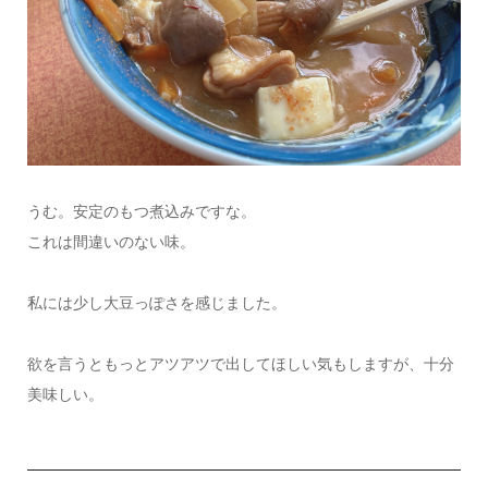
うむ。安定のもつ煮込みですな。
これは間違いのない味。
私には少し大豆っぽさを感じました。
欲を言うともっとアツアツで出してほしい気もしますが、十分
美味しい。