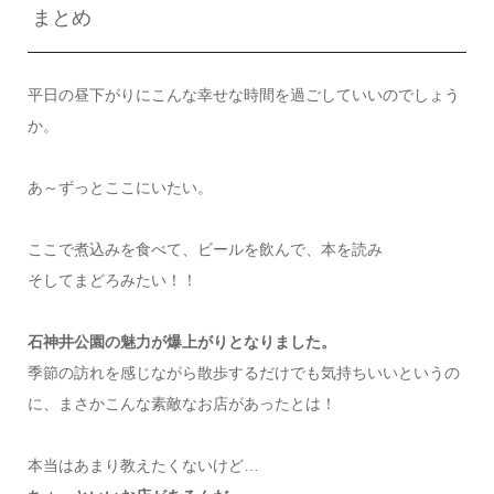
まとめ
平日の昼下がりにこんな幸せな時間を過ごしていいのでしょう
か。
あ～ずっとここにいたい。
ここで煮込みを食べて、ビールを飲んで、本を読み
そしてまどろみたい！！
石神井公園の魅力が爆上がりとなりました。
季節の訪れを感じながら散歩するだけでも気持ちいいというの
に、まさかこんな素敵なお店があったとは！
本当はあまり教えたくないけど…