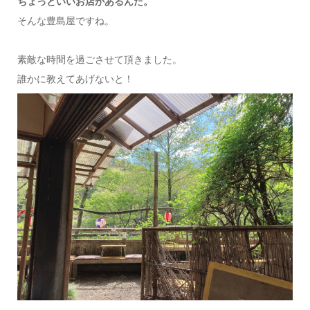
ちょっといいお店があるんだ。
そんな豊島屋ですね。
素敵な時間を過ごさせて頂きました。
誰かに教えてあげないと！