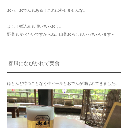
おっ、おでんもある！これは外せませんな。
よし！煮込みも頂いちゃおう。
野菜も食べたいですからね。山菜おろしもいっちゃいます～
春風になびかれて実食
ほとんど待つことなく生ビールとおでんが運ばれてきました。