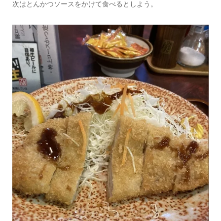
次はとんかつソースをかけて食べるとしよう。