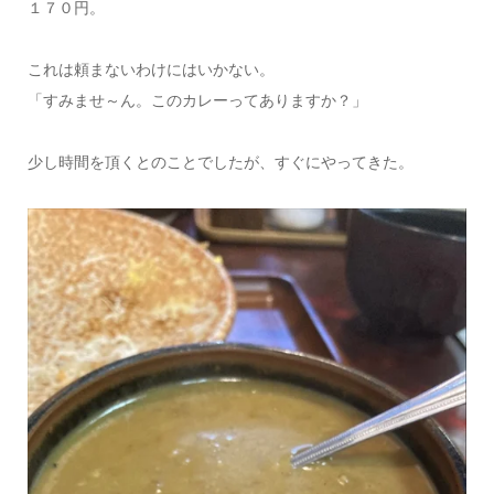
１７０円。
これは頼まないわけにはいかない。
「すみませ～ん。このカレーってありますか？」
少し時間を頂くとのことでしたが、すぐにやってきた。