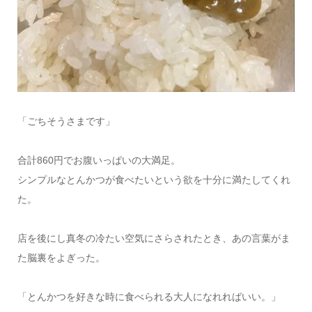
「ごちそうさまです」
合計860円でお腹いっぱいの大満足。
シンプルなとんかつが食べたいという欲を十分に満たしてくれ
た。
店を後にし真冬の冷たい空気にさらされたとき、あの言葉がま
た脳裏をよぎった。
「とんかつを好きな時に食べられる大人になれればいい。」