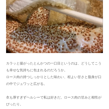
カラッと揚がったとんかつの一口目というのは、どうしてこう
も幸せな気持ちに包まれるのだろうか。
ロース肉の持つしっかりとした味わい、程よい甘さと脂身が口
の中でジュワッと広がる。
衣も厚すぎずヘルシーで私は好きだ。ロース肉の甘みと相性が
ぴったり。