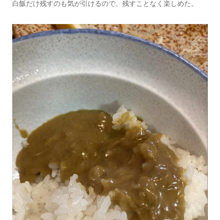
白飯だけ残すのも気が引けるので、残すことなく楽しめた。