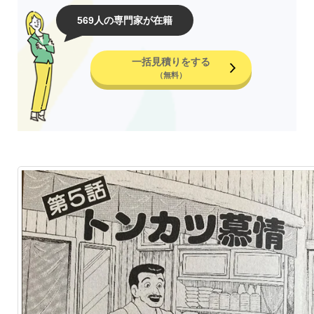
569人の専門家が在籍
一括見積りをする
（無料）