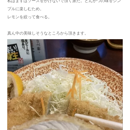
私はまずはソースをかけないで頂く派だ。とんかつの味をシン
プルに楽しむため。
レモンを絞って食べる。
真ん中の美味しそうなところから頂きます。