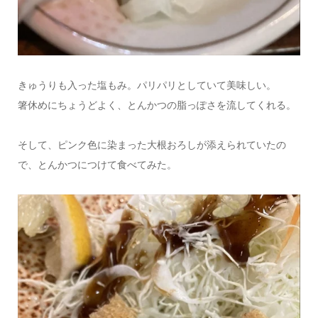
きゅうりも入った塩もみ。パリパリとしていて美味しい。
箸休めにちょうどよく、とんかつの脂っぽさを流してくれる。
そして、ピンク色に染まった大根おろしが添えられていたの
で、とんかつにつけて食べてみた。