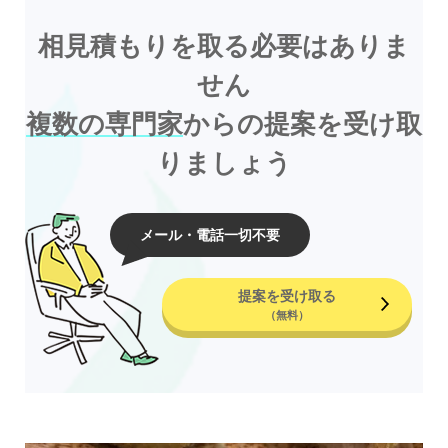
相見積もりを取る必要はありま
せん
複数の専門家
からの提案を受け取
りましょう
メール・電話一切不要
提案を受け取る
（無料）