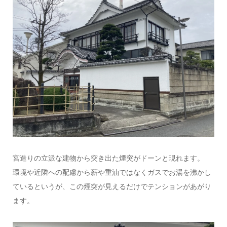
宮造りの立派な建物から突き出た煙突がドーンと現れます。
環境や近隣への配慮から薪や重油ではなくガスでお湯を沸かし
ているというが、この煙突が見えるだけでテンションがあがり
ます。