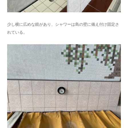
少し横に広めな鏡があり、シャワーは島の壁に備え付け固定さ
れている。