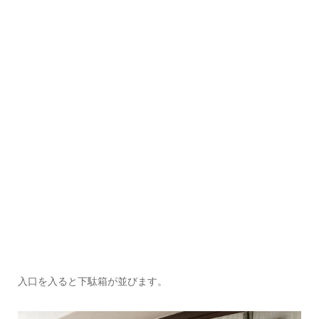
入口を入ると下駄箱が並びます。