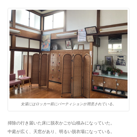
女湯にはロッカー前にパーティションが用意されている。
掃除の行き届いた床に脱衣かごが山積みになっていた。
中庭が広く、天窓があり、明るい脱衣場になっている。