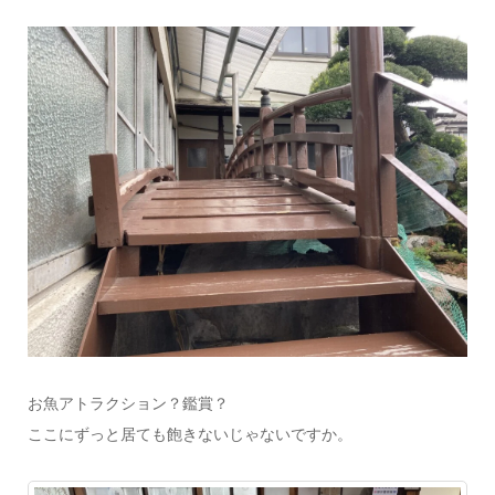
お魚アトラクション？鑑賞？
ここにずっと居ても飽きないじゃないですか。