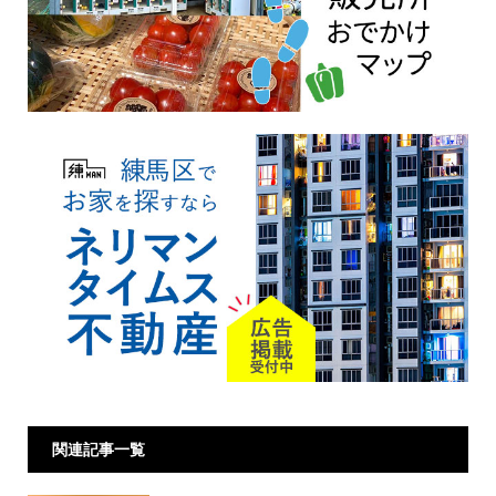
関連記事一覧