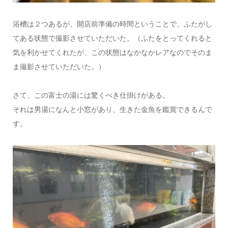
浴槽は２つあるが、開店前準備の時間ということで、ふたがし
てある状態で撮影させていただいた。（ふたをとってくれると
気を利かせてくれたが、この状態はなかなかレアなのでそのま
ま撮影させていただいた。）
さて、この富士の湯には驚くべき仕掛けがある。
それは男湯になんと小窓があり、生きた金魚を鑑賞できるんで
す。