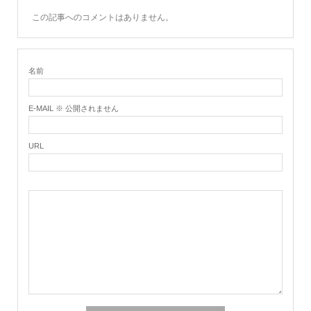
この記事へのコメントはありません。
名前
E-MAIL ※ 公開されません
URL