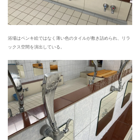
浴場はペンキ絵ではなく薄い色のタイルが敷き詰められ、リラ
ックス空間を演出している。