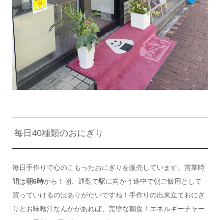
毎日40種類のおにぎり
毎日手作りで心のこもったおにぎりを販売しています。営業時
間は
朝6時
から！朝、通勤で駅に向かう途中で朝ご飯用として
買っていけるのはありがたいですね！手作りの出来立ておにぎ
りとお味噌汁なんかがあれば、完璧な朝食！エネルギーチャー