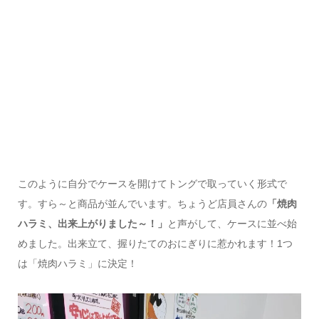
このように自分でケースを開けてトングで取っていく形式で
す。すら～と商品が並んでいます。ちょうど店員さんの
「焼肉
ハラミ、出来上がりました～！」
と声がして、ケースに並べ始
めました。出来立て、握りたてのおにぎりに惹かれます！1つ
は「焼肉ハラミ」に決定！