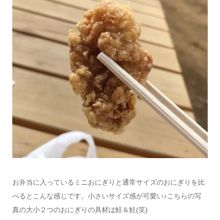
お弁当に入っているミニおにぎりと通常サイズのおにぎりを比
べるとこんな感じです。小さいサイズ感が可愛い♪こちらの写
真の大小２つのおにぎりの具材は鮭＆鮭(笑)