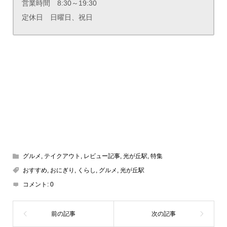
営業時間 8:30～19:30
定休日 日曜日、祝日
グルメ
,
テイクアウト
,
レビュー記事
,
光が丘駅
,
特集
おすすめ
,
おにぎり
,
くらし
,
グルメ
,
光が丘駅
コメント:
0