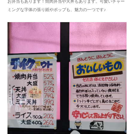
お弁当もあります！焼肉弁当や天丼もあります。可愛いチャー
ミングな字体の張り紙やポップも、魅力の一つです♪