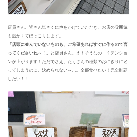
店員さん、皆さん気さくに声をかけていただき、お店の雰囲気
も温かくてほっこりします。
「店頭に並んでいないものも、ご希望あればすぐに作るので言
ってくださいね～！」
と店員さん。え！そうなの！？テンショ
ンが上がります！ただでさえ、たくさんの種類のおにぎりに迷
ってしまうのに、決められない～…。全部食べたい！完全制覇
したい！！