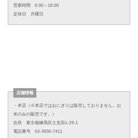
営業時間 6:00～16:00
定休日 月曜日
店舗情報
・本店（※本店ではおにぎりは販売しておりません。お
米のみの販売です。）
住所 東京都練馬区土支田1-29-1
電話番号 03-3930-7411