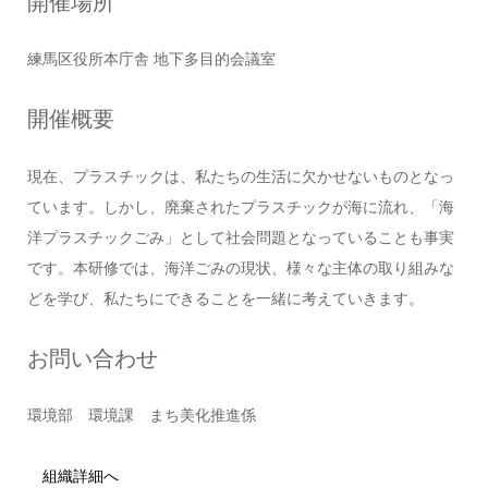
開催場所
練馬区役所本庁舎 地下多目的会議室
開催概要
現在、プラスチックは、私たちの生活に欠かせないものとなっ
ています。しかし、廃棄されたプラスチックが海に流れ、「海
洋プラスチックごみ」として社会問題となっていることも事実
です。本研修では、海洋ごみの現状、様々な主体の取り組みな
どを学び、私たちにできることを一緒に考えていきます。
お問い合わせ
環境部 環境課 まち美化推進係
組織詳細へ