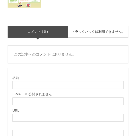
コメント ( 0 )
トラックバックは利用できません。
この記事へのコメントはありません。
名前
E-MAIL ※ 公開されません
URL