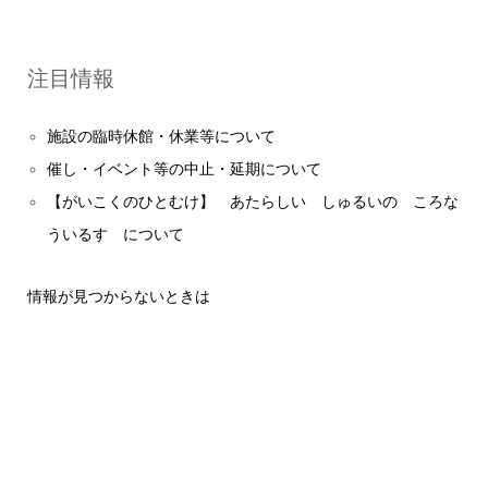
注目情報
施設の臨時休館・休業等について
催し・イベント等の中止・延期について
【がいこくのひとむけ】 あたらしい しゅるいの ころな
ういるす について
情報が見つからないときは