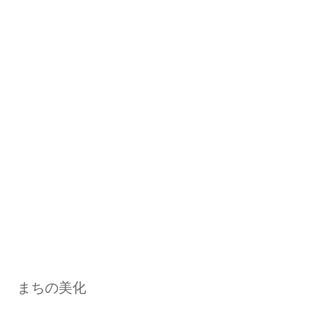
まちの美化