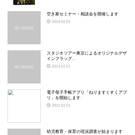
空き家セミナー・相談会を開催します
2019.02.01
スタジオツアー東京によるオリジナルデザ
インフラッグ...
2023.02.01
電子母子手帳アプリ「ねりますくすくアプ
リ」を開始します
2022.02.01
幼児教育・保育の現況調査が始まります