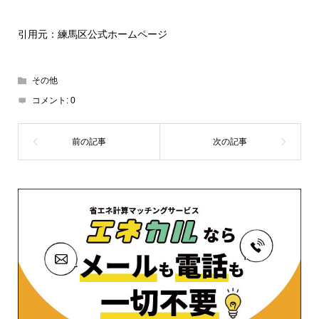
引用元：練馬区公式ホームページ
その他
コメント:
0