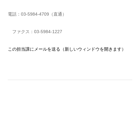
電話：03-5984-4709（直通）
ファクス：03-5984-1227
この担当課にメールを送る（新しいウィンドウを開きます）