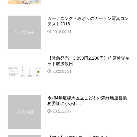
ガーデニング・みどりのカーテン写真コン
テスト2018
2018.09.11
【緊急発売！3,850円2,200円】抗原検査キ
ット取扱数日...
2022.01.21
令和4年度練馬区立こどもの森緑地運営業
務委託にかかわ...
2021.11.17