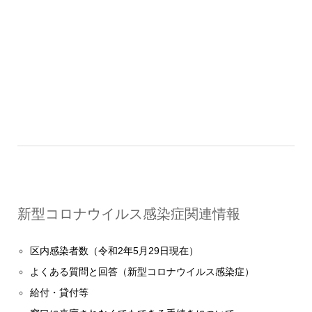
新型コロナウイルス感染症関連情報
区内感染者数（令和2年5月29日現在）
よくある質問と回答（新型コロナウイルス感染症）
給付・貸付等