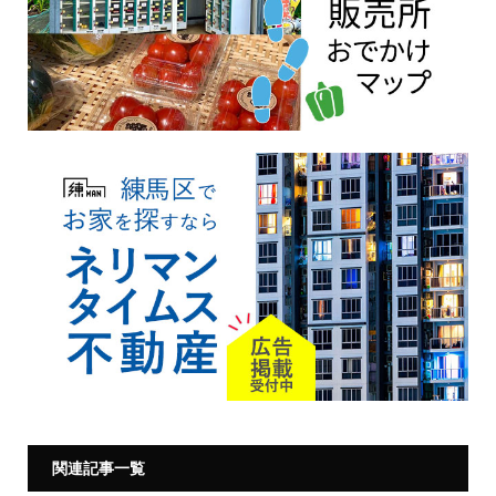
関連記事一覧