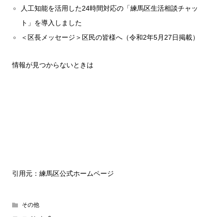
人工知能を活用した24時間対応の「練馬区生活相談チャッ
ト」を導入しました
＜区長メッセージ＞区民の皆様へ（令和2年5月27日掲載）
情報が見つからないときは
引用元：練馬区公式ホームページ
その他