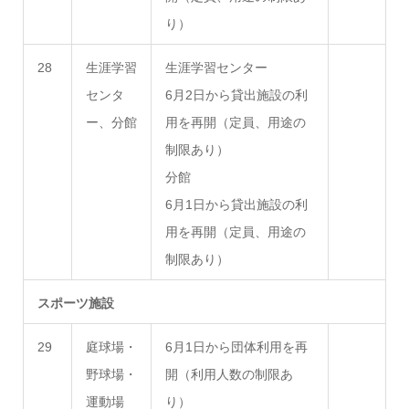
り）
28
生涯学習
生涯学習センター
センタ
6月2日から貸出施設の利
ー、分館
用を再開（定員、用途の
制限あり）
分館
6月1日から貸出施設の利
用を再開（定員、用途の
制限あり）
スポーツ施設
29
庭球場・
6月1日から団体利用を再
野球場・
開（利用人数の制限あ
運動場
り）