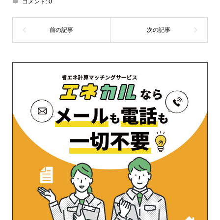
コメント:
0