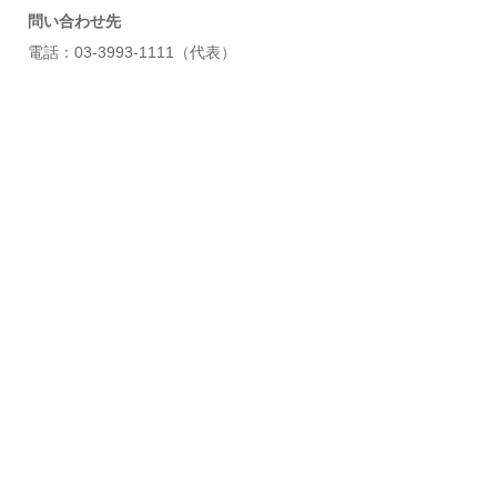
問い合わせ先
電話：03-3993-1111（代表）