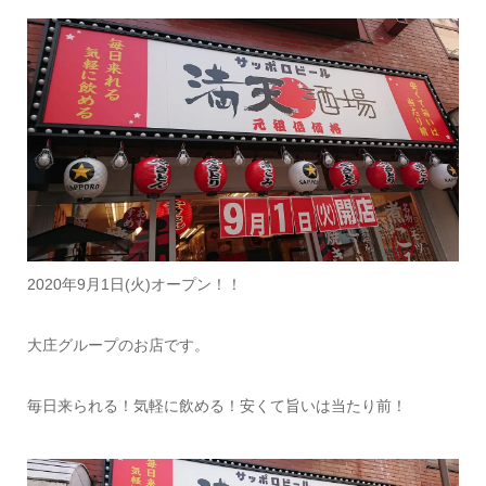
2020年9月1日(火)オープン！！
大庄グループのお店です。
毎日来られる！気軽に飲める！安くて旨いは当たり前！