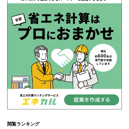
閲覧ランキング