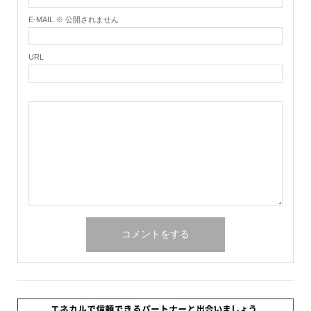
E-MAIL ※ 公開されません
URL