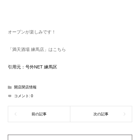
オープンが楽しみです！
「満天酒場 練馬店」はこちら
引用元：号外NET 練馬区
開店閉店情報
コメント:
0