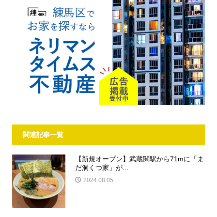
関連記事一覧
【新規オープン】武蔵関駅から71mに「ま
だ洞くつ家」が...
2024.08.05