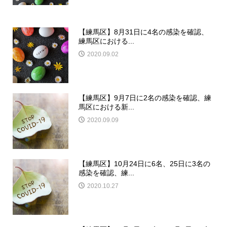
【練馬区】8月31日に4名の感染を確認、
練馬区における...
2020.09.02
【練馬区】9月7日に2名の感染を確認、練
馬区における新...
2020.09.09
【練馬区】10月24日に6名、25日に3名の
感染を確認、練...
2020.10.27