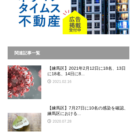
関連記事一覧
【練馬区】2021年2月12日に18名、13日
に18名、14日に8...
2021.02.16
【練馬区】7月27日に10名の感染を確認、
練馬区における...
2020.07.28