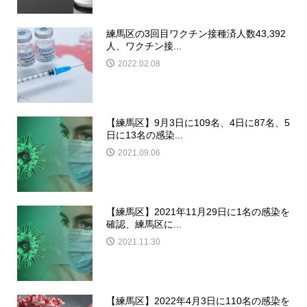
練馬区の3回目ワクチン接種済人数43,392
人、ワクチン接...
2022.02.08
【練馬区】9月3日に109名、4日に87名、5
日に13名の感染...
2021.09.06
【練馬区】2021年11月29日に1名の感染を
確認、練馬区に...
2021.11.30
【練馬区】2022年4月3日に110名の感染を