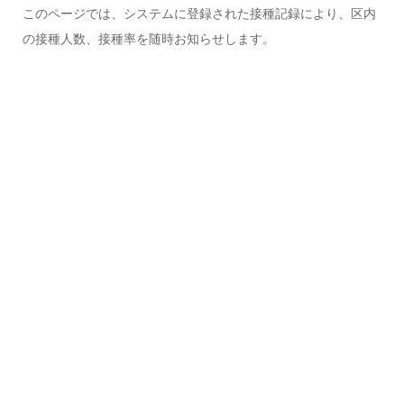
このページでは、システムに登録された接種記録により、区内
の接種人数、接種率を随時お知らせします。