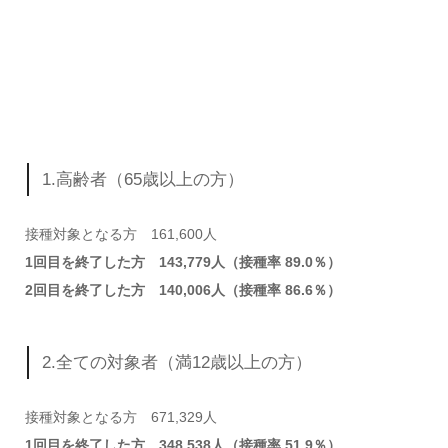
1.高齢者（65歳以上の方）
接種対象となる方 161,600人
1回目を終了した方 143,779人（接種率 89.0％）
2回目を終了した方 140,006人（接種率 86.6％）
2.全ての対象者（満12歳以上の方）
接種対象となる方 671,329人
1回目を終了した方 348,538人（接種率 51.9％）