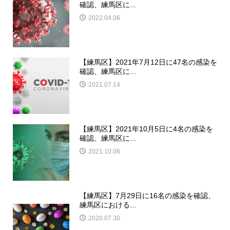
確認、練馬区に...
2022.04.06
【練馬区】2021年7月12日に47名の感染を
確認、練馬区に...
2021.07.14
【練馬区】2021年10月5日に4名の感染を
確認、練馬区に...
2021.10.06
【練馬区】7月29日に16名の感染を確認、
練馬区における...
2020.07.30