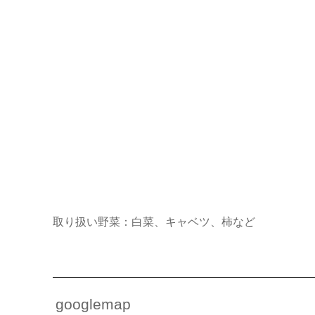
取り扱い野菜：白菜、キャベツ、柿など
googlemap