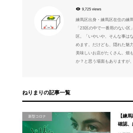
9,725 views
練馬区出身・練馬区在住の練
「23区の中で一番用のない区
区。「いやいや、そんな事は
めます。だけども、隠れた魅
美味しいお店がたくさん。畑も
か？と思う場面もありますが
ねりまりの記事一覧
【練馬
新型コロナ
確認、