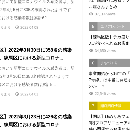
ね。練馬区にあるプラ
において新型コロナウイルス感染者は、新
ル屋さんまとめ
22年4月5日に335名確認されたようです。
37,114 views
おける感染者数は累計62...
5
エリアレポート
ねりまり
2022.04.08
【練馬区版】デカ盛り
んが食べられるお店ま
区】2022年3月30日に358名の感染
34,650 views
、練馬区における新型コロナ...
6
まちづくり
において新型コロナウイルス感染者は、新
事業開始から16年の
22年3月30日に358名確認されたようで
7号線」は本当に開通
区における感染者数は累計5...
のか！？
22,546 views
ねりまり
2022.04.01
7
開店閉店情報
【閉店】ゆめりあフェ
区】2022年3月23日に426名の感染
3階フロアリニューア
、練馬区における新型コロナ...
伴い閉店するお店が多数