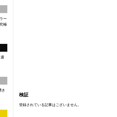
ラー
究極
に通
湧き
検証
登録されている記事はございません。