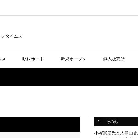
リマンタイムス」
ルメ
駅レポート
新規オープン
無人販売所
1
その他
小塚崇彦氏と大島由香