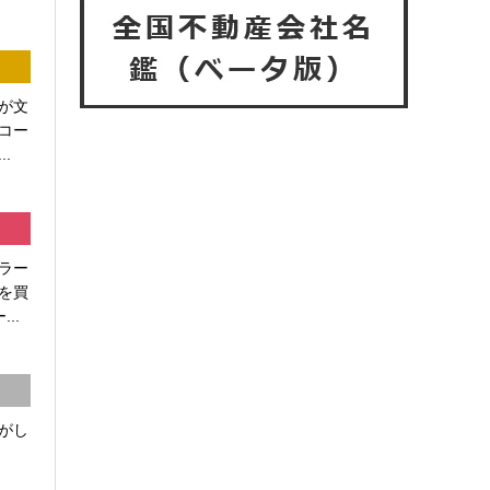
が文
コー
.
ラー
を買
..
がし