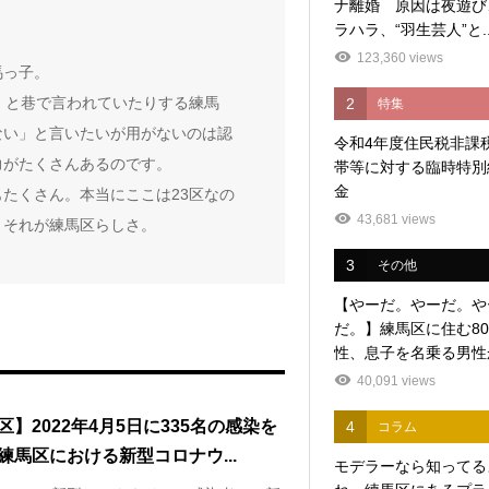
ナ離婚 原因は夜遊び
ラハラ、“羽生芸人”と..
123,360 views
馬っ子。
」と巷で言われていたりする練馬
2
特集
ない」と言いたいが用がないのは認
令和4年度住民税非課
力がたくさんあるのです。
帯等に対する臨時特別
金
たくさん。本当にここは23区なの
43,681 views
、それが練馬区らしさ。
3
その他
【やーだ。やーだ。や
だ。】練馬区に住む8
性、息子を名乗る男性か
40,091 views
区】2022年4月5日に335名の感染を
4
コラム
練馬区における新型コロナウ...
モデラーなら知ってる