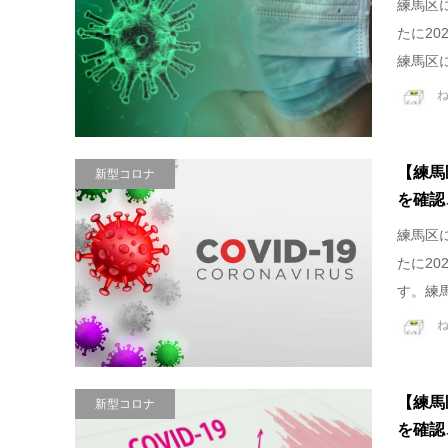
練馬区
たに20
練馬区に
【練馬
新型コロナ
を確認
練馬区
たに20
す。練馬
【練馬
新型コロナ
を確認