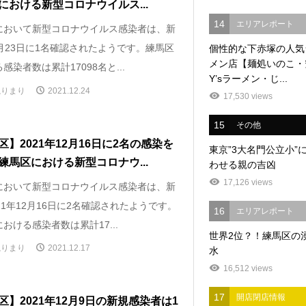
における新型コロナウイルス...
14
エリアレポート
において新型コロナウイルス感染者は、新
月23日に1名確認されたようです。練馬区
個性的な下赤塚の人気
メン店【麺処いのこ・
感染者数は累計17098名と...
Y’sラーメン・じ...
ねりまり
2021.12.24
17,530 views
15
その他
区】2021年12月16日に2名の感染を
東京”3大名門公立小”
練馬区における新型コロナウ...
わせる親の吉凶
17,126 views
において新型コロナウイルス感染者は、新
21年12月16日に2名確認されたようです。
16
エリアレポート
おける感染者数は累計17...
世界2位？！練馬区の
ねりまり
2021.12.17
水
16,512 views
17
開店閉店情報
区】2021年12月9日の新規感染者は1