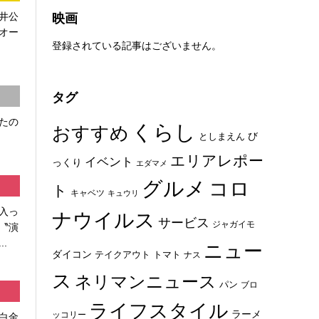
映画
井公
オー
登録されている記事はございません。
タグ
たの
くらし
おすすめ
び
としまえん
エリアレポー
イベント
っくり
エダマメ
グルメ
コロ
ト
キャベツ
キュウリ
入っ
ナウイルス
サービス
ジャガイモ
〝演
.
ニュー
ダイコン
トマト
テイクアウト
ナス
ス
ネリマンニュース
パン
ブロ
ライフスタイル
ラーメ
ッコリー
白金