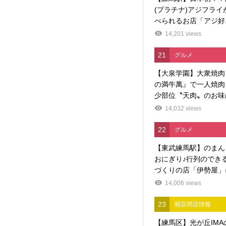
(プラチナ)アジフライ
べられるお店「アジ好..
14,201 views
21
グルメ
【大泉学園】大衆焼肉
の満牛萬』で一人焼肉
少部位〝天肉〟のお味
14,032 views
22
グルメ
【東武練馬駅】のまん
おにぎり♪行列のでき
づくりの店「伊勢屋」に
14,006 views
23
開店閉店情報
【練馬区】光が丘IMA