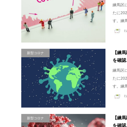
練馬区
たに20
す。練馬
【練馬
新型コロナ
を確認
練馬区
たに20
す。練馬
【練馬
新型コロナ
を確認