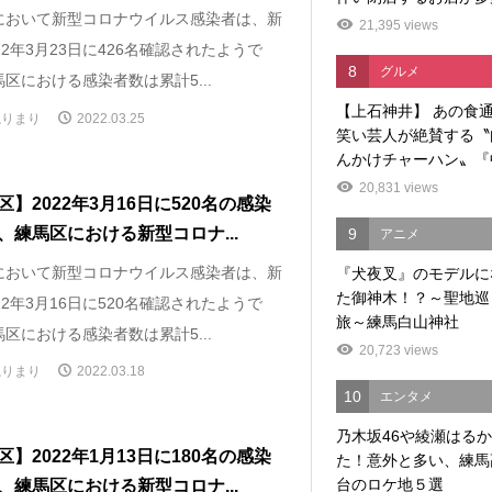
において新型コロナウイルス感染者は、新
21,395 views
22年3月23日に426名確認されたようで
8
グルメ
区における感染者数は累計5...
【上石神井】 あの食
ねりまり
2022.03.25
笑い芸人が絶賛する〝
んかけチャーハン〟『中
20,831 views
区】2022年3月16日に520名の感染
、練馬区における新型コロナ...
9
アニメ
において新型コロナウイルス感染者は、新
『犬夜叉』のモデルに
た御神木！？～聖地巡
22年3月16日に520名確認されたようで
旅～練馬白山神社
区における感染者数は累計5...
20,723 views
ねりまり
2022.03.18
10
エンタメ
乃木坂46や綾瀬はる
区】2022年1月13日に180名の感染
た！意外と多い、練馬
台のロケ地５選
、練馬区における新型コロナ...