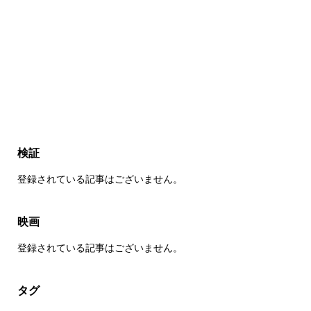
検証
登録されている記事はございません。
映画
登録されている記事はございません。
タグ