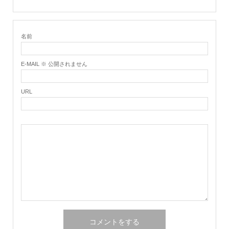
名前
E-MAIL ※ 公開されません
URL