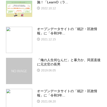
施！「LearnO（ラ...
2022.10.12
オープンデータサイトの「統計・区政情
報」に「令和3年...
2021.12.15
「俺の人生何なんだ」と暴力か、同居直後
に元次官の長男
2019.06.05
オープンデータサイトの「統計・区政情
報」に「令和3年...
2021.08.20