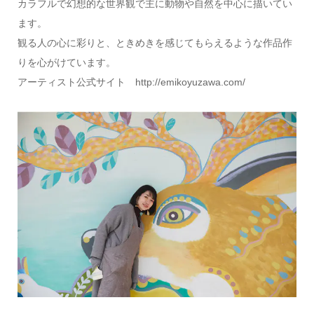
カラフルで幻想的な世界観で主に動物や自然を中心に描いてい
ます。
観る人の心に彩りと、ときめきを感じてもらえるような作品作
りを心がけています。
アーティスト公式サイト http://emikoyuzawa.com/