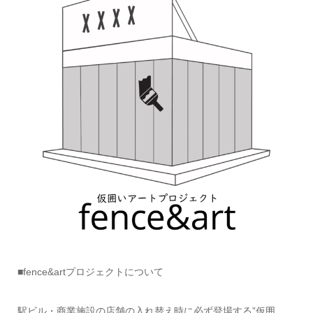
■fence&artプロジェクトについて
駅ビル・商業施設の店舗の入れ替え時に必ず登場する”仮囲