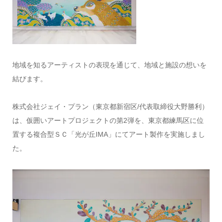
地域を知るアーティストの表現を通じて、地域と施設の想いを
結びます。
株式会社ジェイ・プラン（東京都新宿区/代表取締役大野勝利）
は、仮囲いアートプロジェクトの第2弾を、東京都練馬区に位
置する複合型ＳＣ「光が丘IMA」にてアート製作を実施しまし
た。