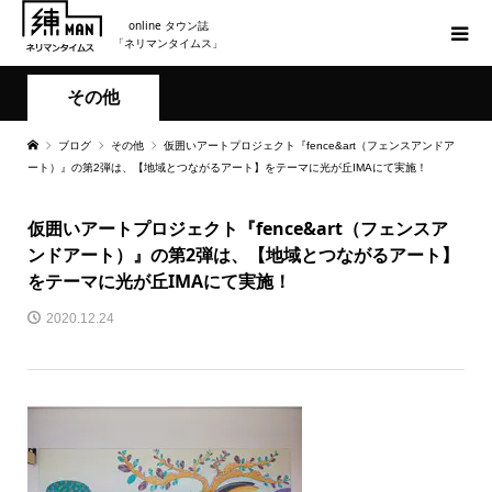
online タウン誌
「ネリマンタイムス」
その他
ブログ
その他
仮囲いアートプロジェクト『fence&art（フェンスアンドア
ート）』の第2弾は、【地域とつながるアート】をテーマに光が丘IMAにて実施！
仮囲いアートプロジェクト『fence&art（フェンスア
ンドアート）』の第2弾は、【地域とつながるアート】
をテーマに光が丘IMAにて実施！
2020.12.24