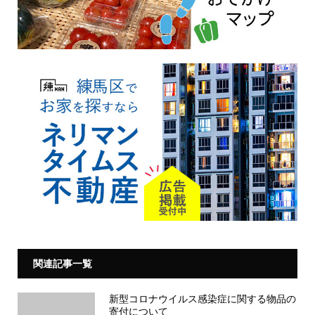
関連記事一覧
新型コロナウイルス感染症に関する物品の
寄付について