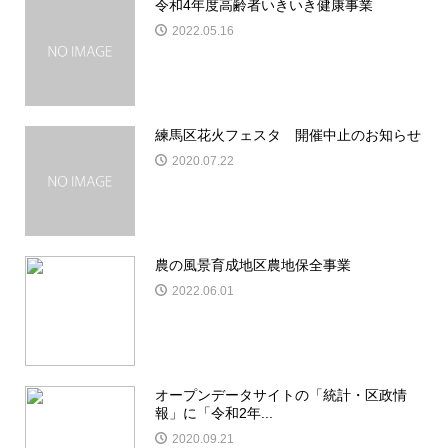
令和4年度高齢者いきいき健康事業
2022.05.16
練馬区花火フェスタ 開催中止のお知らせ
2020.07.22
農の風景育成地区農地保全事業
2022.06.01
オープンデータサイトの「統計・区政情
報」に「令和2年...
2020.09.21