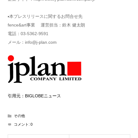
▪本プレスリリースに関するお問合せ先
fence&art事業 運営担当：鈴木 健太朗
電話：03-5362-9591
メール：info@j-plan.com
引用元：BIGLOBEニュース
その他
コメント:
0