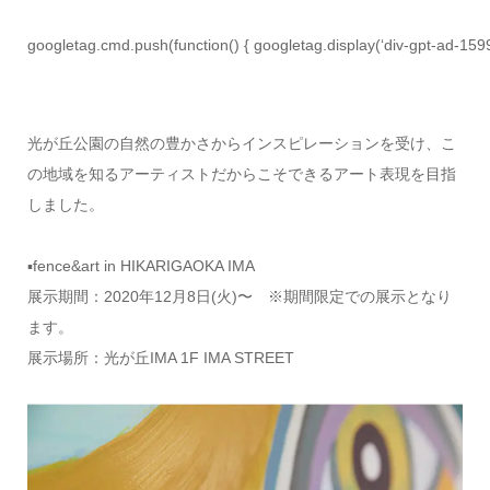
googletag.cmd.push(function() { googletag.display(‘div-gpt-ad-159
光が丘公園の自然の豊かさからインスピレーションを受け、こ
の地域を知るアーティストだからこそできるアート表現を目指
しました。
▪fence&art in HIKARIGAOKA IMA
展示期間：2020年12月8日(火)〜 ※期間限定での展示となり
ます。
展示場所：光が丘IMA 1F IMA STREET