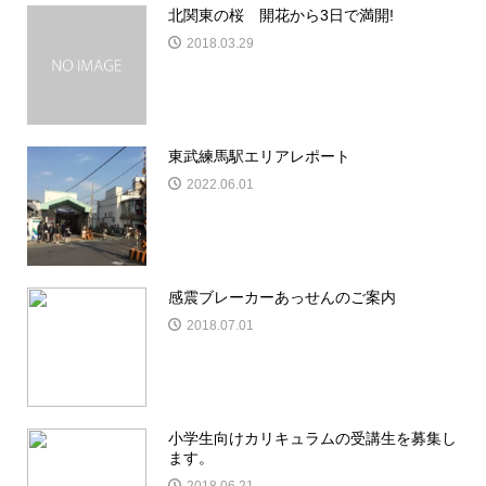
北関東の桜 開花から3日で満開!
2018.03.29
東武練馬駅エリアレポート
2022.06.01
感震ブレーカーあっせんのご案内
2018.07.01
小学生向けカリキュラムの受講生を募集し
ます。