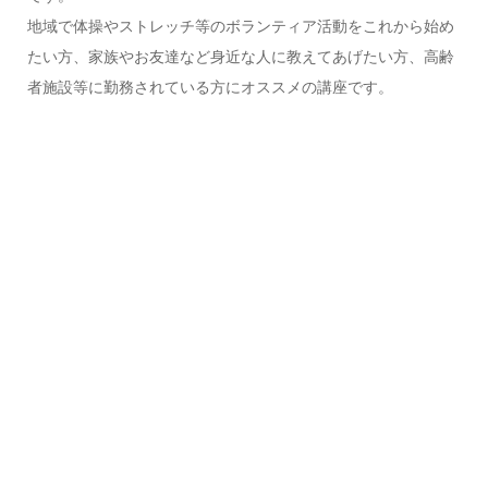
地域で体操やストレッチ等のボランティア活動をこれから始め
たい方、家族やお友達など身近な人に教えてあげたい方、高齢
者施設等に勤務されている方にオススメの講座です。