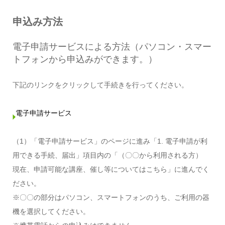
申込み方法
電子申請サービスによる方法（パソコン・スマー
トフォンから申込みができます。）
下記のリンクをクリックして手続きを行ってください。
電子申請サービス
（1）「電子申請サービス」のページに進み「1. 電子申請が利
用できる手続、届出」項目内の「（〇〇から利用される方）
現在、申請可能な講座、催し等についてはこちら」に進んでく
ださい。
※〇〇の部分はパソコン、スマートフォンのうち、ご利用の器
機を選択してください。