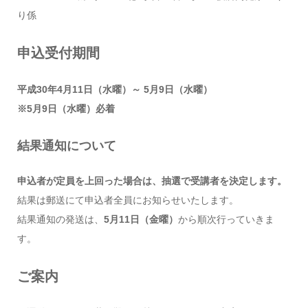
り係
申込受付期間
平成30年4月11日（水曜）～ 5月9日（水曜）
※5月9日（水曜）必着
結果通知について
申込者が定員を上回った場合は、抽選で受講者を決定します。
結果は郵送にて申込者全員にお知らせいたします。
結果通知の発送は、
5月11日（金曜）
から順次行っていきま
す。
ご案内