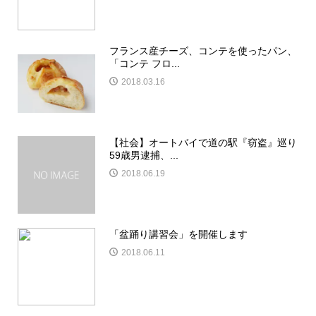
フランス産チーズ、コンテを使ったパン、
「コンテ フロ...
2018.03.16
【社会】オートバイで道の駅『窃盗』巡り
59歳男逮捕、...
2018.06.19
「盆踊り講習会」を開催します
2018.06.11