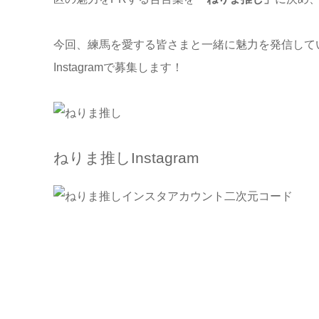
今回、練馬を愛する皆さまと一緒に魅力を発信して
Instagramで募集します！
ねりま推しInstagram