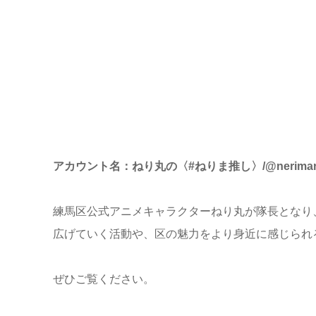
アカウント名：ねり丸の〈#ねりま推し〉/@nerimaru_n
練馬区公式アニメキャラクターねり丸が隊長となり
広げていく活動や、区の魅力をより身近に感じられ
ぜひご覧ください。