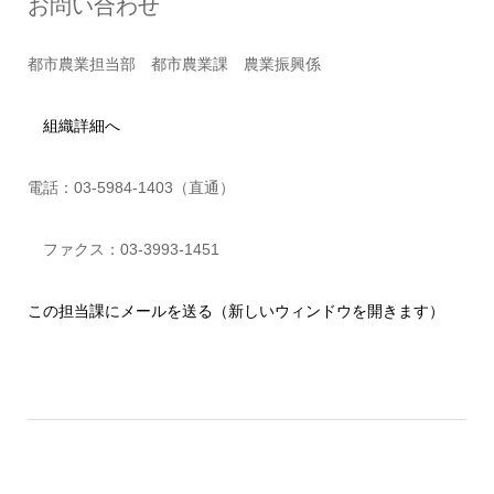
お問い合わせ
都市農業担当部 都市農業課 農業振興係
組織詳細へ
電話：03-5984-1403（直通）
ファクス：03-3993-1451
この担当課にメールを送る（新しいウィンドウを開きます）