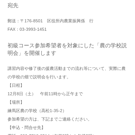
宛先
郵送：〒176-8501 区役所内農業振興係 行
FAX：03-3993-1451
初級コース参加希望者を対象にした「農の学校説
明会」を開催します
講習内容や修了後の援農活動までの流れ等について、実際に農
の学校の畑で説明会を行います。
【日程】
12月8日（土） 午前11時から正午まで
【場所】
練馬区農の学校（高松1-35-2）
参加希望の方は、下記までご連絡ください。
【申込・問合せ先】