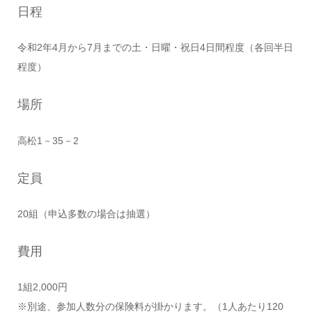
日程
令和2年4月から7月までの土・日曜・祝日4日間程度（各回半日
程度）
場所
高松1－35－2
定員
20組（申込多数の場合は抽選）
費用
1組2,000円
※別途、参加人数分の保険料が掛かります。（1人あたり120