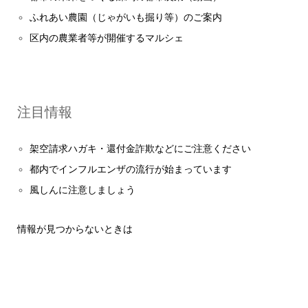
ふれあい農園（じゃがいも掘り等）のご案内
区内の農業者等が開催するマルシェ
注目情報
架空請求ハガキ・還付金詐欺などにご注意ください
都内でインフルエンザの流行が始まっています
風しんに注意しましょう
情報が見つからないときは