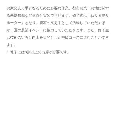
農家の支え手となるために必要な作業、都市農業・農地に関す
る基礎知識など講義と実習で学びます。修了後は「ねりま農サ
ポーター」となり、農家の支え手として活動していただくほ
か、区の農業イベントに協力していただきます。また、修了生
は技術の定着と向上を目的とした中級コースに進むことができ
ます。
※修了には8割以上の出席が必要です。