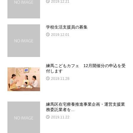
2019.12.21
学校生活支援員の募集
2019.12.01
練馬こどもカフェ 12月開催分の申込を受
付します
2019.11.28
練馬区在宅療養推進事業企画・運営支援業
務委託業者を...
2019.11.22