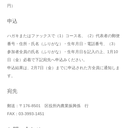
円）
申込
ハガキまたはファックスで（1）コース名、（2）代表者の郵便
番号・住所・氏名（ふりがな）・生年月日・電話番号、（3）
参加者全員の氏名（ふりがな）・生年月日を記入の上、1月10
日（金）必着で下記宛先へ申込みください。
申込結果は、2月7日（金）までに申込された方全員に通知しま
す。
宛先
郵送：〒176-8501 区役所内農業振興係 行
FAX：03-3993-1451