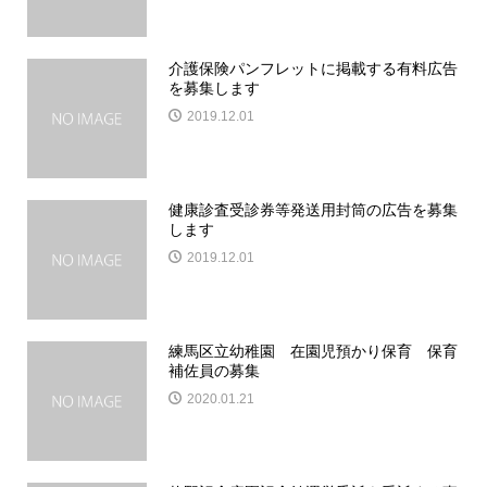
介護保険パンフレットに掲載する有料広告
を募集します
2019.12.01
健康診査受診券等発送用封筒の広告を募集
します
2019.12.01
練馬区立幼稚園 在園児預かり保育 保育
補佐員の募集
2020.01.21