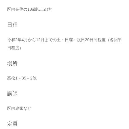
区内在住の18歳以上の方
日程
令和2年4月から12月までの土・日曜・祝日20日間程度（各回半
日程度）
場所
高松1－35－2他
講師
区内農家など
定員