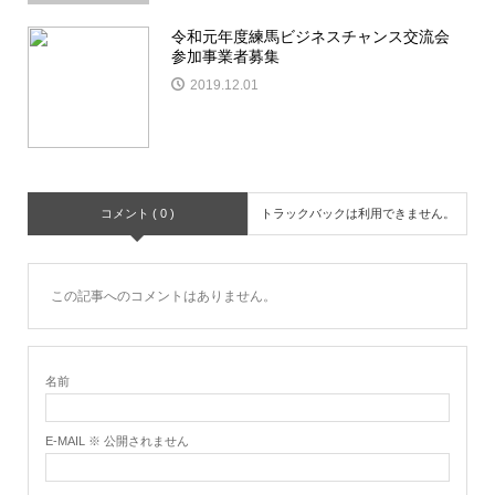
令和元年度練馬ビジネスチャンス交流会
参加事業者募集
2019.12.01
コメント ( 0 )
トラックバックは利用できません。
この記事へのコメントはありません。
名前
E-MAIL ※ 公開されません