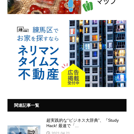
関連記事一覧
超実践的な“ビジネス大辞典”、『Study
Hack! 最速で「...
2021.04.21