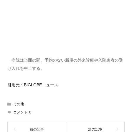
病院は当面の間、予約のない新規の外来診療や入院患者の受
け入れを中止する。
引用元：BIGLOBEニュース
その他
コメント:
0