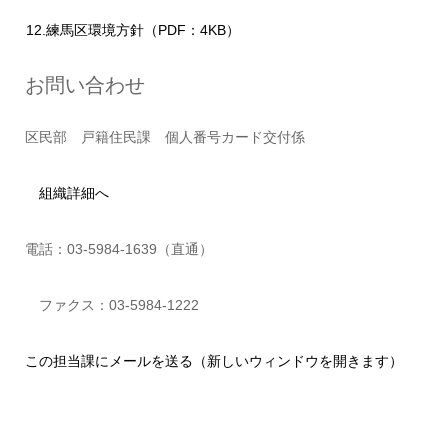
12.練馬区環境方針（PDF：4KB）
お問い合わせ
区民部 戸籍住民課 個人番号カード交付係
組織詳細へ
電話：03-5984-1639（直通）
ファクス：03-5984-1222
この担当課にメールを送る（新しいウィンドウを開きます）