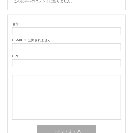
この記事へのコメントはありません。
名前
E-MAIL ※ 公開されません
URL