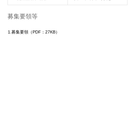
募集要領等
1.募集要領（PDF：27KB）