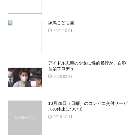
練馬こども園
2021.10.01
アイドル志望の少女に性的暴行か、自称・
音楽プロデュ...
2020.03.23
10月28日（日曜）のコンビニ交付サービ
スの休止について
2018.10.11