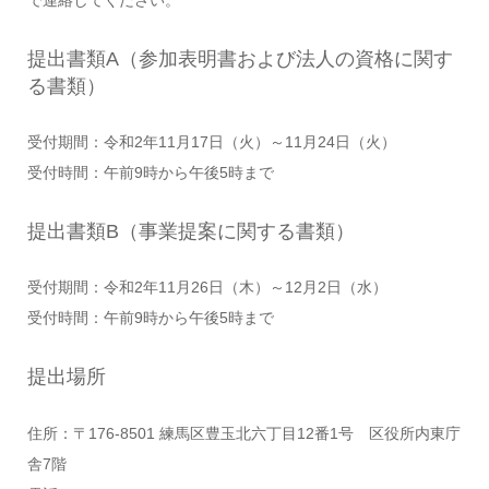
提出書類A（参加表明書および法人の資格に関す
る書類）
受付期間：令和2年11月17日（火）～11月24日（火）
受付時間：午前9時から午後5時まで
提出書類B（事業提案に関する書類）
受付期間：令和2年11月26日（木）～12月2日（水）
受付時間：午前9時から午後5時まで
提出場所
住所：〒176-8501 練馬区豊玉北六丁目12番1号 区役所内東庁
舎7階