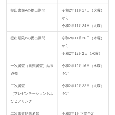
提出書類Aの提出期間
令和2年11月17日（火曜）
から
令和2年11月24日（火曜）
提出期限Bの提出期間
令和2年11月26日（木曜）
から
令和2年12月2日（水曜）
一次審査（書類審査）結果
令和2年12月16日（水曜）
通知
予定
二次審査
令和2年12月22日（火曜）
（プレゼンテーションおよ
予定
びヒアリング）
二次審査結果通知
令和3年1月下旬予定