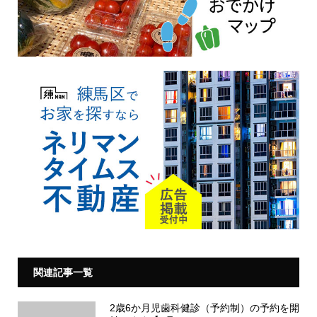
関連記事一覧
2歳6か月児歯科健診（予約制）の予約を開