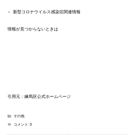
新型コロナウイルス感染症関連情報
情報が見つからないときは
引用元：練馬区公式ホームページ
その他
コメント:
0