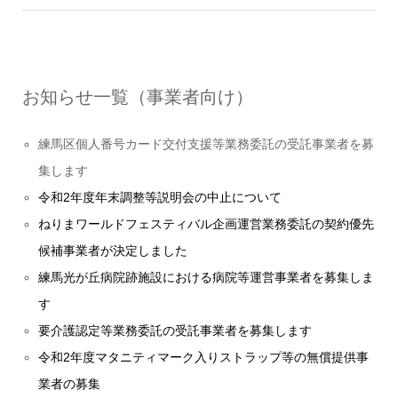
お知らせ一覧（事業者向け）
練馬区個人番号カード交付支援等業務委託の受託事業者を募
集します
令和2年度年末調整等説明会の中止について
ねりまワールドフェスティバル企画運営業務委託の契約優先
候補事業者が決定しました
練馬光が丘病院跡施設における病院等運営事業者を募集しま
す
要介護認定等業務委託の受託事業者を募集します
令和2年度マタニティマーク入りストラップ等の無償提供事
業者の募集