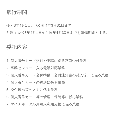
履行期間
令和3年4月1日から令和4年3月31日まで
注釈：令和3年4月1日から同年4月30日までを準備期間とする。
委託内容
1. 個人番号カード交付や申請に係る窓口受付業務
2. 事務センターに入る電話対応業務
3. 個人番号カード交付準備（交付通知書の封入等）に係る業務
4. 個人番号カードの移送に係る業務
5. 交付履歴等の入力に係る業務
6. 個人番号カード等の管理・保管等に係る業務
7. マイナポータル用端末利用支援に係る業務