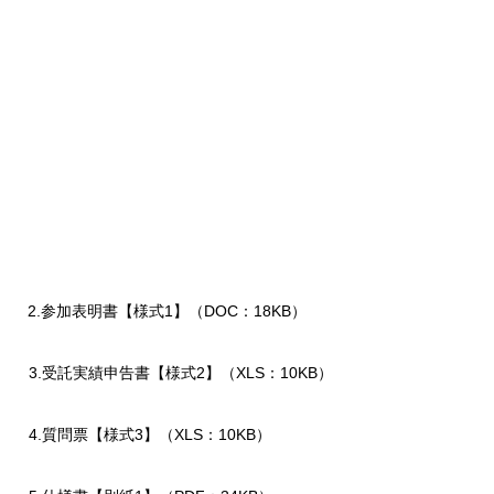
2.参加表明書【様式1】（DOC：18KB）
3.受託実績申告書【様式2】（XLS：10KB）
4.質問票【様式3】（XLS：10KB）