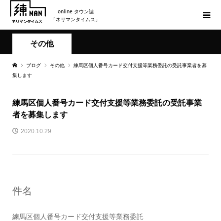
online タウン誌
「ネリマンタイムス」
その他
ブログ
その他
練馬区個人番号カード交付支援等業務委託の受託事業者を募
集します
練馬区個人番号カード交付支援等業務委託の受託事業
者を募集します
2020.10.29
件名
練馬区個人番号カード交付支援等業務委託