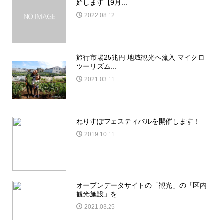
始します【9月...
2022.08.12
旅行市場25兆円 地域観光へ流入 マイクロ
ツーリズム...
2021.03.11
ねりすぽフェスティバルを開催します！
2019.10.11
オープンデータサイトの「観光」の「区内
観光施設」を...
2021.03.25