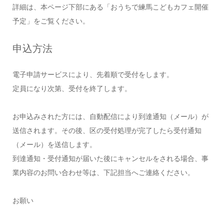
詳細は、本ページ下部にある「おうちで練馬こどもカフェ開催
予定」をご覧ください。
申込方法
電子申請サービスにより、先着順で受付をします。
定員になり次第、受付を終了します。
お申込みされた方には、自動配信により到達通知（メール）が
送信されます。その後、区の受付処理が完了したら受付通知
（メール）を送信します。
到達通知・受付通知が届いた後にキャンセルをされる場合、事
業内容のお問い合わせ等は、下記担当へご連絡ください。
お願い