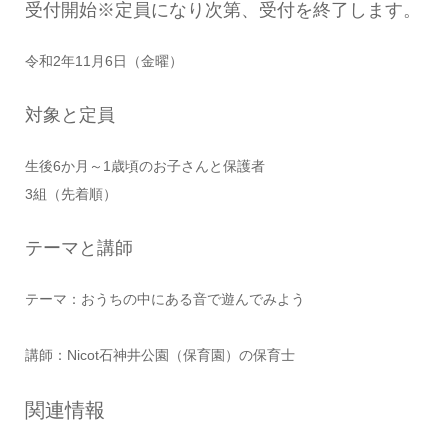
受付開始※定員になり次第、受付を終了します。
令和2年11月6日（金曜）
対象と定員
生後6か月～1歳頃のお子さんと保護者
3組（先着順）
テーマと講師
テーマ：おうちの中にある音で遊んでみよう
講師：Nicot石神井公園（保育園）の保育士
関連情報