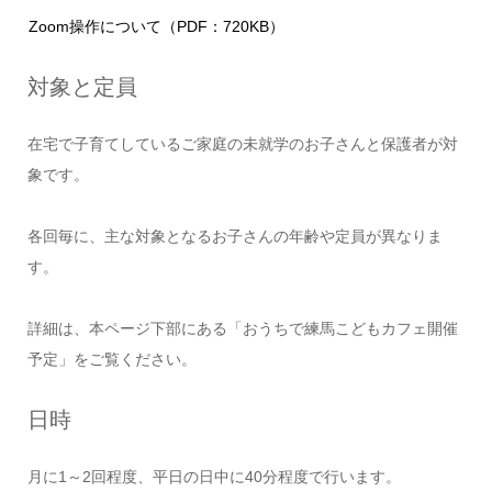
Zoom操作について（PDF：720KB）
対象と定員
在宅で子育てしているご家庭の未就学のお子さんと保護者が対
象です。
各回毎に、主な対象となるお子さんの年齢や定員が異なりま
す。
詳細は、本ページ下部にある「おうちで練馬こどもカフェ開催
予定」をご覧ください。
日時
月に1～2回程度、平日の日中に40分程度で行います。