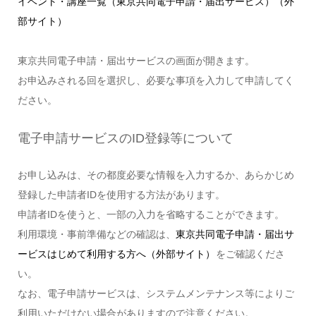
イベント・講座一覧（東京共同電子申請・届出サービス）（外
部サイト）
東京共同電子申請・届出サービスの画面が開きます。
お申込みされる回を選択し、必要な事項を入力して申請してく
ださい。
電子申請サービスのID登録等について
お申し込みは、その都度必要な情報を入力するか、あらかじめ
登録した申請者IDを使用する方法があります。
申請者IDを使うと、一部の入力を省略することができます。
利用環境・事前準備などの確認は、
東京共同電子申請・届出サ
ービスはじめて利用する方へ（外部サイト）
をご確認くださ
い。
なお、電子申請サービスは、システムメンテナンス等によりご
利用いただけない場合がありますので注意ください。