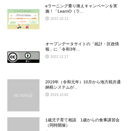
eラーニング乗り換えキャンペーンを実
施！「LearnO（ラ...
2022.10.12
オープンデータサイトの「統計・区政情
報」に「令和3年...
2022.12.27
2019年（令和元年）10月から地方税共通
納税システムが...
2019.10.02
1歳児子育て相談 1歳からの食事講習会
（同時開催）