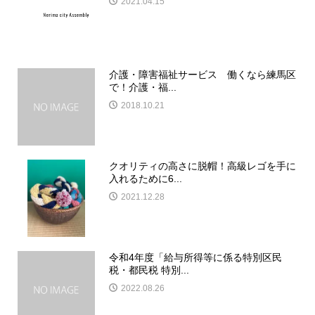
2021.04.15
介護・障害福祉サービス 働くなら練馬区
で！介護・福...
2018.10.21
クオリティの高さに脱帽！高級レゴを手に
入れるために6...
2021.12.28
令和4年度「給与所得等に係る特別区民
税・都民税 特別...
2022.08.26