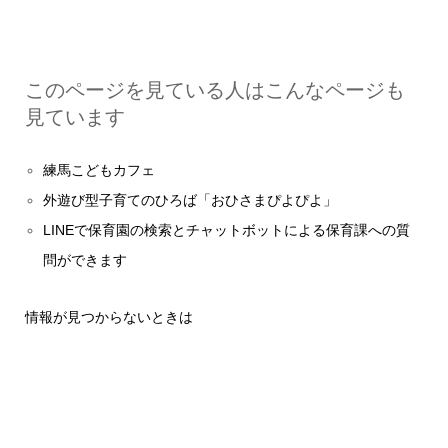
このページを見ている人はこんなページも
見ています
練馬こどもカフェ
外遊び型子育てのひろば「おひさまぴよぴよ」
LINEで保育園の検索とチャットボットによる保育課への質
問ができます
情報が見つからないときは