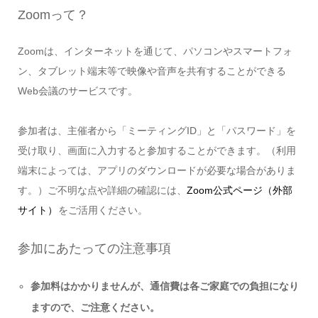
Zoomって？
Zoomは、インターネットを通じて、パソコンやスマートフォ
ン、タブレット端末等で映像や音声を共有することができる
Web会議のサービスです。
参加者は、主催者から「ミーティングID」と「パスワード」を
受け取り、画面に入力すると参加することができます。（利用
端末によっては、アプリのダウンロードが必要な場合がありま
す。）ご不明な点や詳細の確認には、
Zoom公式ページ（外部
サイト）
をご活用ください。
参加にあたっての注意事項
参加料はかかりませんが、通信費は各ご家庭での負担になり
ますので、ご注意ください。