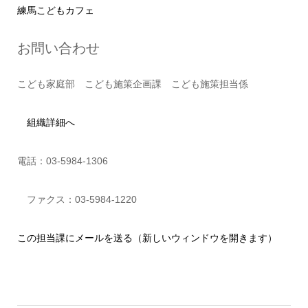
練馬こどもカフェ
お問い合わせ
こども家庭部 こども施策企画課 こども施策担当係
組織詳細へ
電話：03-5984-1306
ファクス：03-5984-1220
この担当課にメールを送る（新しいウィンドウを開きます）