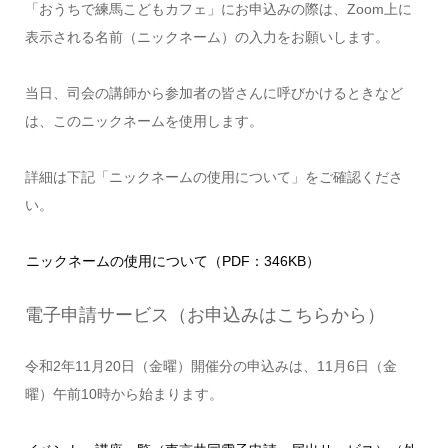
「おうちで練馬こどもカフェ」にお申込みの際は、Zoom上に
表示される名前（ニックネーム）の入力をお願いします。
当日、司会の講師から参加者の皆さんに呼びかけるときなど
は、このニックネームを使用します。
詳細は下記「ニックネームの使用について」をご確認くださ
い。
ニックネームの使用について（PDF：346KB）
電子申請サービス（お申込みはこちらから）
令和2年11
月20日（金曜）開催分の申込みは、11月6日（金
曜）午前10時から始まります。