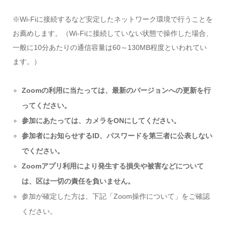
※Wi-Fiに接続するなど安定したネットワーク環境で行うことを
お薦めします。（Wi-Fiに接続していない状態で操作した場合、
一般に10分あたりの通信容量は60～130MB程度といわれてい
ます。）
Zoomの利用に当たっては、最新のバージョンへの更新を行
ってください。
参加にあたっては、カメラをONにしてください。
参加者にお知らせするID、パスワードを第三者に公表しない
でください。
Zoomアプリ利用により発生する損失や被害などについて
は、区は一切の責任を負いません。
参加が確定した方は、下記「Zoom操作について」をご確認
ください。