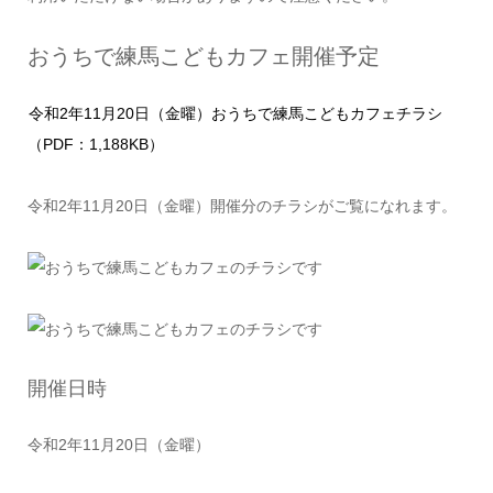
おうちで練馬こどもカフェ開催予定
令和2年11月20日（金曜）おうちで練馬こどもカフェチラシ
（PDF：1,188KB）
令和2年11月20日（金曜）開催分のチラシがご覧になれます。
開催日時
令和2年11月20日（金曜）