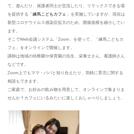
て、遊んだり、保護者同士が交流したり、リラックスできる場
を提供する「
練馬こどもカフェ
」を実施していますが、現在は
新型コロナウイルス感染症拡大のため、開催規模を縮小してい
ます。
そこでWeb会議システム「Zoom」を使って、「練馬こどもカ
フェ」をオンラインで開催します。
講師は地域の幼稚園や保育園の先生、栄養士さん、看護師さん
などです。
Zoom上でもママ・パパと知り合えたり、気軽に育児に関する
相談もできます。
ご家庭で、お好みの飲み物を用意して、オンラインで集まりま
せんか？カフェにいるみたいに楽しくおしゃべりしましょう。