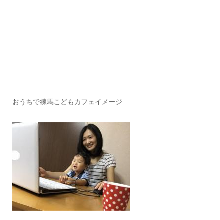
おうちで練馬こどもカフェイメージ