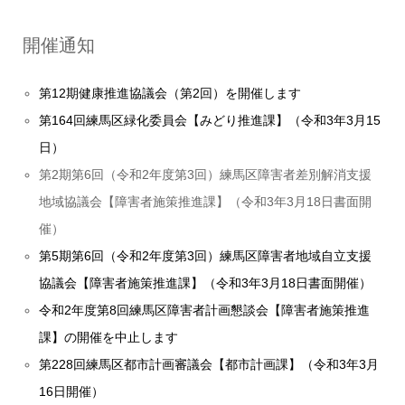
開催通知
第12期健康推進協議会（第2回）を開催します
第164回練馬区緑化委員会【みどり推進課】（令和3年3月15
日）
第2期第6回（令和2年度第3回）練馬区障害者差別解消支援
地域協議会【障害者施策推進課】（令和3年3月18日書面開
催）
第5期第6回（令和2年度第3回）練馬区障害者地域自立支援
協議会【障害者施策推進課】（令和3年3月18日書面開催）
令和2年度第8回練馬区障害者計画懇談会【障害者施策推進
課】の開催を中止します
第228回練馬区都市計画審議会【都市計画課】（令和3年3月
16日開催）