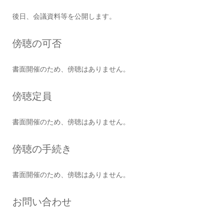
後日、会議資料等を公開します。
傍聴の可否
書面開催のため、傍聴はありません。
傍聴定員
書面開催のため、傍聴はありません。
傍聴の手続き
書面開催のため、傍聴はありません。
お問い合わせ