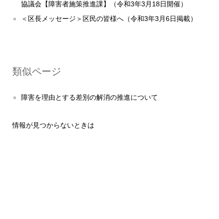
協議会【障害者施策推進課】（令和3年3月18日開催）
＜区長メッセージ＞区民の皆様へ（令和3年3月6日掲載）
類似ページ
障害を理由とする差別の解消の推進について
情報が見つからないときは