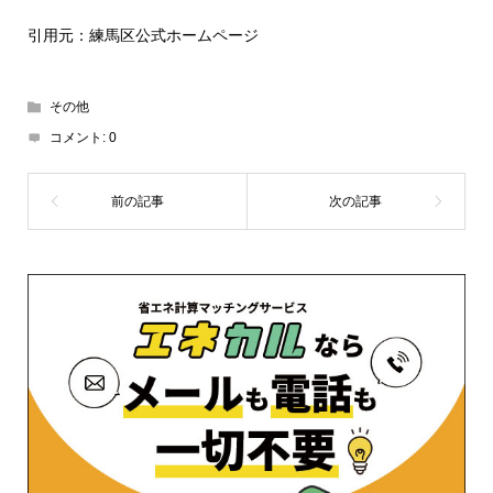
引用元：練馬区公式ホームページ
その他
コメント:
0