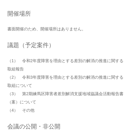
開催場所
書面開催のため、開催場所はありません。
議題（予定案件）
（1） 令和2年度障害を理由とする差別の解消の推進に関する
取組報告
（2） 令和3年度障害を理由とする差別の解消の推進に関する
取組について
（3） 第2期練馬区障害者差別解消支援地域協議会活動報告書
（案）について
（4） その他
会議の公開・非公開