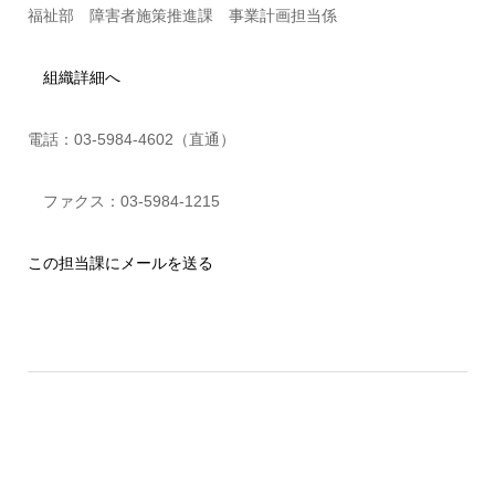
福祉部 障害者施策推進課 事業計画担当係
組織詳細へ
電話：03-5984-4602（直通）
ファクス：03-5984-1215
この担当課にメールを送る