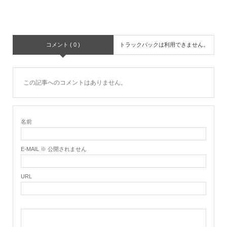
コメント ( 0 )
トラックバックは利用できません。
この記事へのコメントはありません。
名前
E-MAIL ※ 公開されません
URL