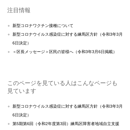
注目情報
新型コロナワクチン接種について
新型コロナウイルス感染症に対する練馬区方針（令和3年3月
6日決定）
＜区長メッセージ＞区民の皆様へ（令和3年3月6日掲載）
このページを見ている人はこんなページも
見ています
新型コロナウイルス感染症に対する練馬区方針（令和3年3月
6日決定）
第5期第6回（令和2年度第3回）練馬区障害者地域自立支援