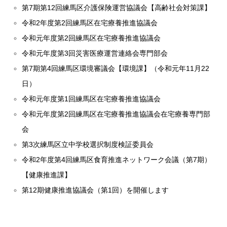
第7期第12回練馬区介護保険運営協議会【高齢社会対策課】
令和2年度第2回練馬区在宅療養推進協議会
令和元年度第2回練馬区在宅療養推進協議会
令和元年度第3回災害医療運営連絡会専門部会
第7期第4回練馬区環境審議会【環境課】（令和元年11月22
日）
令和元年度第1回練馬区在宅療養推進協議会
令和元年度第2回練馬区在宅療養推進協議会在宅療養専門部
会
第3次練馬区立中学校選択制度検証委員会
令和2年度第4回練馬区食育推進ネットワーク会議（第7期）
【健康推進課】
第12期健康推進協議会（第1回）を開催します