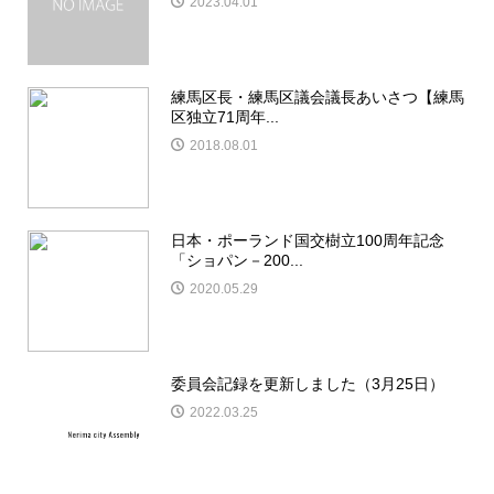
2023.04.01
練馬区長・練馬区議会議長あいさつ【練馬
区独立71周年...
2018.08.01
日本・ポーランド国交樹立100周年記念
「ショパン－200...
2020.05.29
委員会記録を更新しました（3月25日）
2022.03.25