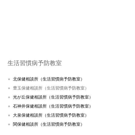
生活習慣病予防教室
北保健相談所（生活習慣病予防教室）
豊玉保健相談所（生活習慣病予防教室）
光が丘保健相談所（生活習慣病予防教室）
石神井保健相談所（生活習慣病予防教室）
大泉保健相談所（生活習慣病予防教室）
関保健相談所（生活習慣病予防教室）