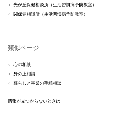
光が丘保健相談所（生活習慣病予防教室）
関保健相談所（生活習慣病予防教室）
類似ページ
心の相談
身の上相談
暮らしと事業の手続相談
情報が見つからないときは