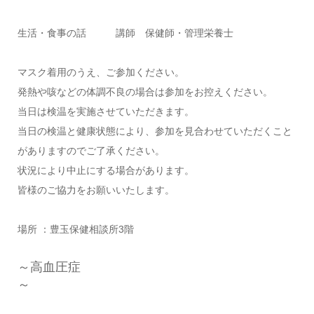
生活・食事の話 講師 保健師・管理栄養士
マスク着用のうえ、ご参加ください。
発熱や咳などの体調不良の場合は参加をお控えください。
当日は検温を実施させていただきます。
当日の検温と健康状態により、参加を見合わせていただくこと
がありますのでご了承ください。
状況により中止にする場合があります。
皆様のご協力をお願いいたします。
場所 ：豊玉保健相談所3階
～高血圧症