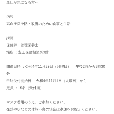
血圧が気になる方へ
内容
高血圧症予防・改善のための食事と生活
講師
保健師・管理栄養士
場所 ：豊玉保健相談所3階
開催日時 ：令和4年11月29日（月曜日） 午後2時から3時30
分
申込受付開始日 ：令和4年11月1日（火曜日）から
定員 ：15名（受付順）
マスク着用のうえ、ご参加ください。
発熱や咳などの体調不良の場合は参加をお控えください。