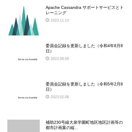
Apache Cassandra サポートサービスとト
レーニング
2023.11.13
委員会記録を更新しました（令和4年8月8
日）
2022.08.08
委員会記録を更新しました（令和5年2月8
日）
2023.02.08
補助230号線大泉学園町地区地区計画等の
都市計画案の縦...