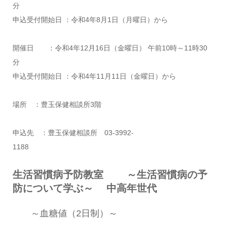
分
申込受付開始日 ：令和4年8月1日（月曜日）から
開催日 ：令和4年12月16日（金曜日） 午前10時～11時30
分
申込受付開始日 ：令和4年11月11日（金曜日）から
場所 ：豊玉保健相談所3階
申込先 ：豊玉保健相談所 03-3992-
1188
生活習慣病予防教室 ～生活習慣病の予
防について学ぶ～ 中高年世代
～血糖値（2日制）～