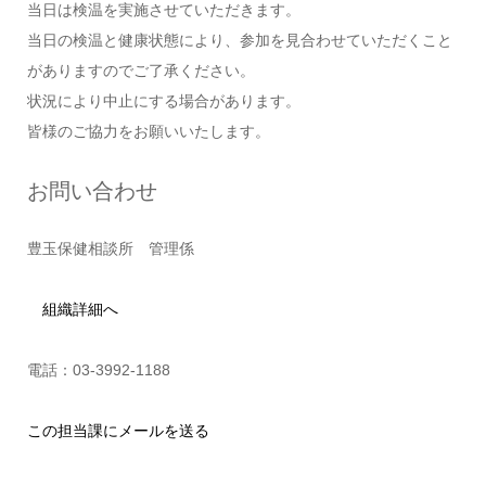
当日は検温を実施させていただきます。
当日の検温と健康状態により、参加を見合わせていただくこと
がありますのでご了承ください。
状況により中止にする場合があります。
皆様のご協力をお願いいたします。
お問い合わせ
豊玉保健相談所 管理係
組織詳細へ
電話：03-3992-1188
この担当課にメールを送る