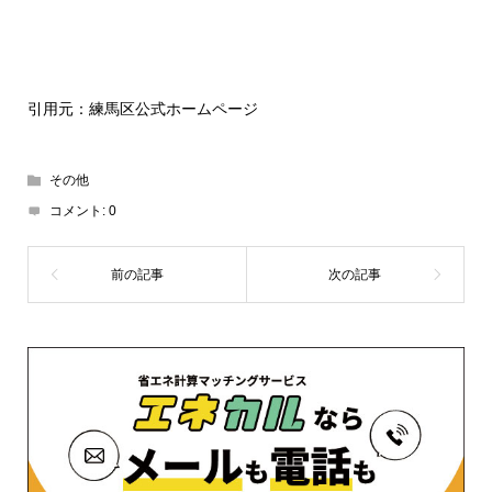
引用元：練馬区公式ホームページ
その他
コメント:
0