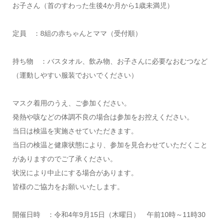
お子さん（首のすわった生後4か月から1歳未満児）
定員 ：8組の赤ちゃんとママ（受付順）
持ち物 ：バスタオル、飲み物、お子さんに必要なおむつなど
（運動しやすい服装でおいでください）
マスク着用のうえ、ご参加ください。
発熱や咳などの体調不良の場合は参加をお控えください。
当日は検温を実施させていただきます。
当日の検温と健康状態により、参加を見合わせていただくこと
がありますのでご了承ください。
状況により中止にする場合があります。
皆様のご協力をお願いいたします。
開催日時 ：令和4年9月15日（木曜日） 午前10時～11時30