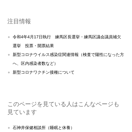
注目情報
令和4年4月17日執行 練馬区長選挙・練馬区議会議員補欠
選挙 投票・開票結果
新型コロナウイルス感染症関連情報（検査で陽性になった方
へ、区内感染者数など）
新型コロナワクチン接種について
このページを見ている人はこんなページも
見ています
石神井保健相談所（睡眠と休養）