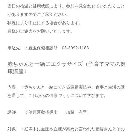
当日の検温と健康状態により、参加を見合わせていただくこと
がありますのでご了承ください。
状況により中止にする場合があります。
皆様のご協力をお願いいたします。
申込先 ：豊玉保健相談所 03-3992-1188
赤ちゃんと一緒にエクササイズ（子育てママの健
康講座）
内容 ：赤ちゃんと一緒にできる運動実技や、食事と生活の話
を通して、これからの健康づくりについて学びます。
講師 ：健康運動指導士 加藤 有里
対象 ：妊娠中に血圧や血糖が高めと言われた産婦さんとその