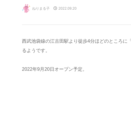
ねりまる子
2022.09.20
西武池袋線の江古田駅より徒歩4分ほどのところに「
るようです。
2022年9月20日オープン予定。