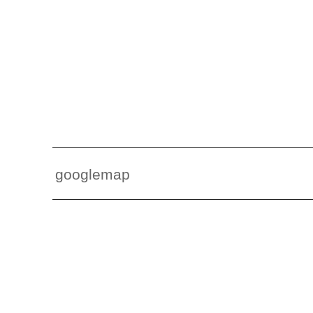
googlemap