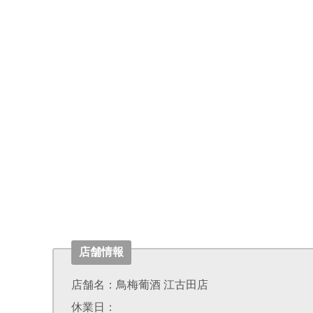
店舗情報
店舗名：鳥梅葡酒 江古田店
休業日：