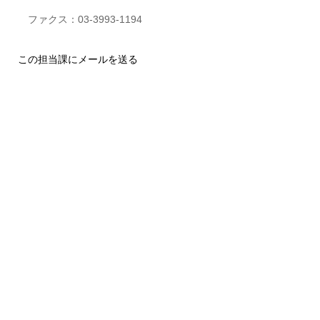
ファクス：03-3993-1194
この担当課にメールを送る