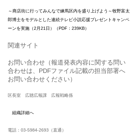
～商店街に行ってみんなで練馬区内を盛り上げよう～牧野富太
郎博士をモデルとした連続テレビ小説応援プレゼントキャンペ
ーンを実施（2月21日）（PDF：239KB）
関連サイト
お問い合わせ（報道発表内容に関する問い
合わせは、PDFファイル記載の担当部署へ
お問い合わせください）
区長室 広聴広報課 広報戦略係
組織詳細へ
電話：03-5984-2693（直通）