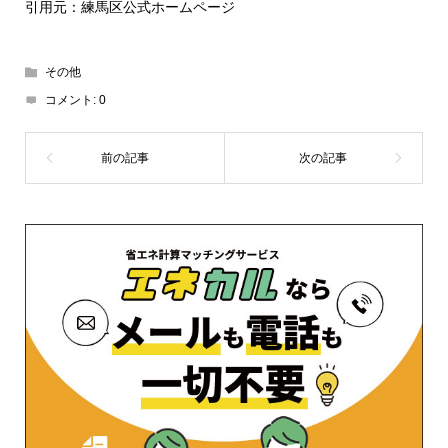
引用元：練馬区公式ホームページ
その他
コメント:
0