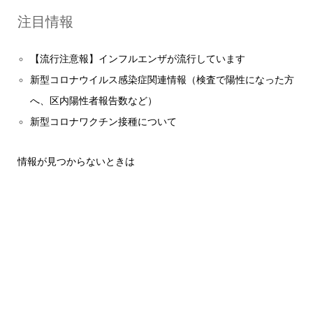
注目情報
【流行注意報】インフルエンザが流行しています
新型コロナウイルス感染症関連情報（検査で陽性になった方
へ、区内陽性者報告数など）
新型コロナワクチン接種について
情報が見つからないときは