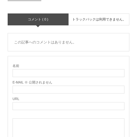
コメント ( 0 )
トラックバックは利用できません。
この記事へのコメントはありません。
名前
E-MAIL ※ 公開されません
URL