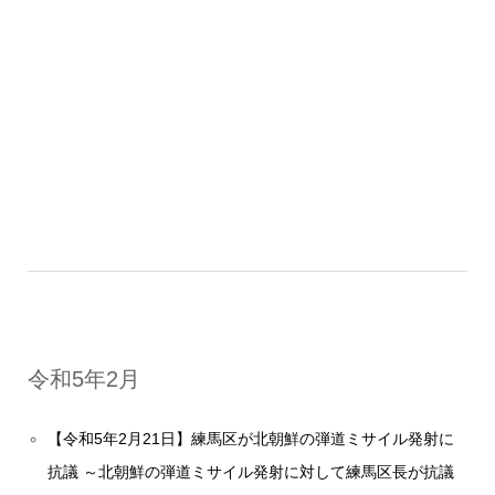
令和5年2月
【令和5年2月21日】練馬区が北朝鮮の弾道ミサイル発射に
抗議 ～北朝鮮の弾道ミサイル発射に対して練馬区長が抗議