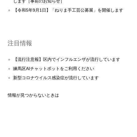
します［事前のお知らせ］
【令和5年9月1日】「ねりま手工芸公募展」を開催します
注目情報
【流行注意報】区内でインフルエンザが流行しています
練馬区AIチャットボットをご利用ください
新型コロナウイルス感染症が流行しています
情報が見つからないときは