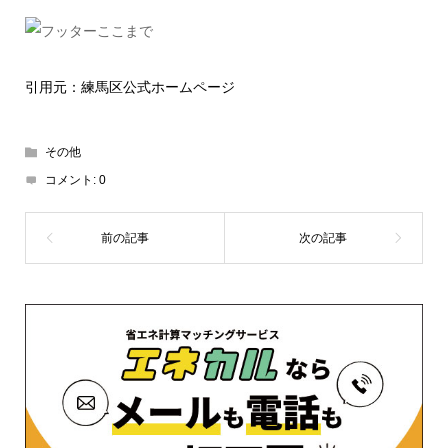
引用元：練馬区公式ホームページ
その他
コメント:
0