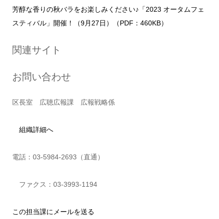
芳醇な香りの秋バラをお楽しみください♪「2023 オータムフェ
スティバル」開催！（9月27日）（PDF：460KB）
関連サイト
お問い合わせ
区長室 広聴広報課 広報戦略係
組織詳細へ
電話：03-5984-2693（直通）
ファクス：03-3993-1194
この担当課にメールを送る