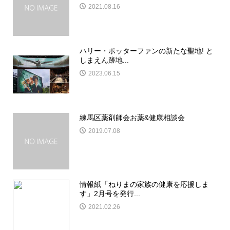
2021.08.16
ハリー・ポッターファンの新たな聖地! と
しまえん跡地...
2023.06.15
練馬区薬剤師会お薬&健康相談会
2019.07.08
情報紙「ねりまの家族の健康を応援しま
す」2月号を発行...
2021.02.26