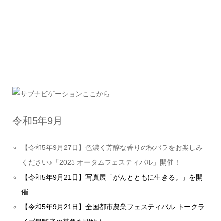
令和5年9月
【令和5年9月27日】色濃く芳醇な香りの秋バラをお楽しみ
ください♪「2023 オータムフェスティバル」開催！
【令和5年9月21日】写真展「がんとともに生きる。」を開
催
【令和5年9月21日】全国都市農業フェスティバル トークラ