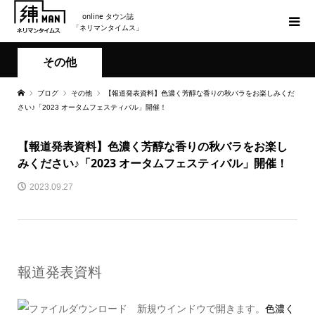
online タウン誌
「ネリマンタイムス」
その他
ブログ
その他
【報道発表資料】色濃く芳醇な香りの秋バラをお楽しみくだ
さい♪「2023 オータムフェスティバル」開催！
【報道発表資料】色濃く芳醇な香りの秋バラをお楽し
みください♪「2023 オータムフェスティバル」開催！
2023.09.27
報道発表資料
色濃く