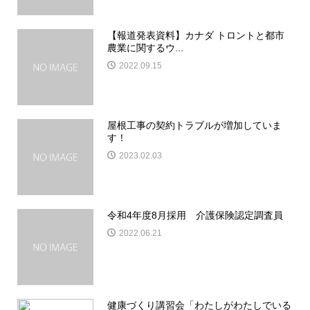
【報道発表資料】カナダ トロントと都市
農業に関するウ...
2022.09.15
屋根工事の契約トラブルが増加していま
す！
2023.02.03
令和4年度8月採用 介護保険認定調査員
2022.06.21
健康づくり講習会「わたしがわたしでいる