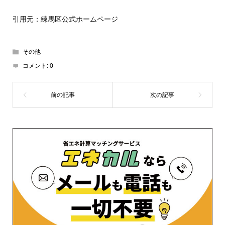
引用元：練馬区公式ホームページ
その他
コメント:
0