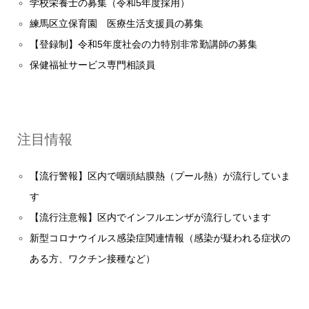
学校栄養士の募集（令和5年度採用）
練馬区立保育園 医療生活支援員の募集
【登録制】令和5年度社会の力特別非常勤講師の募集
保健福祉サービス専門相談員
注目情報
【流行警報】区内で咽頭結膜熱（プール熱）が流行していま
す
【流行注意報】区内でインフルエンザが流行しています
新型コロナウイルス感染症関連情報（感染が疑われる症状の
ある方、ワクチン接種など）