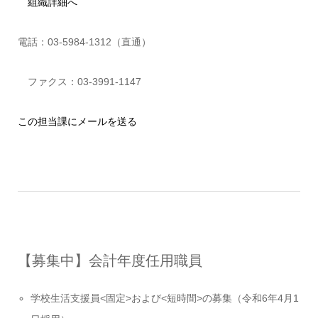
組織詳細へ
電話：03-5984-1312（直通）
ファクス：03-3991-1147
この担当課にメールを送る
【募集中】会計年度任用職員
学校生活支援員<固定>および<短時間>の募集（令和6年4月1