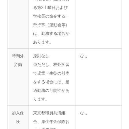
る第2土曜日および
学校長の命令する一
斉行事（運動会等）
は、勤務する場合が
あります。
時間外
原則なし
なし
労働
※ただし、校外学習
で児童・生徒の引率
をする場合には、超
過勤務の可能性があ
ります。
加入保
東京都職員共済組
なし
険
合、厚生年金保険お