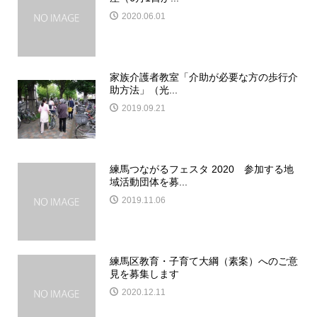
2020.06.01
家族介護者教室「介助が必要な方の歩行介
助方法」（光...
2019.09.21
練馬つながるフェスタ 2020 参加する地
域活動団体を募...
2019.11.06
練馬区教育・子育て大綱（素案）へのご意
見を募集します
2020.12.11