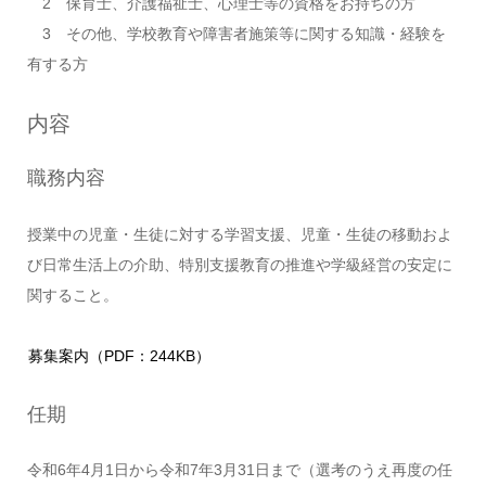
2 保育士、介護福祉士、心理士等の資格をお持ちの方
3 その他、学校教育や障害者施策等に関する知識・経験を
有する方
内容
職務内容
授業中の児童・生徒に対する学習支援、児童・生徒の移動およ
び日常生活上の介助、特別支援教育の推進や学級経営の安定に
関すること。
募集案内（PDF：244KB）
任期
令和6年4月1日から令和7年3月31日まで（選考のうえ再度の任