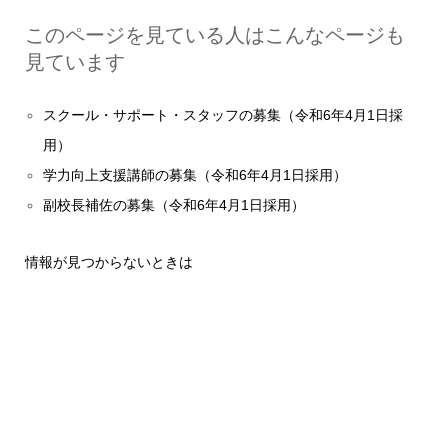
このページを見ている人はこんなページも
見ています
スクール・サポート・スタッフの募集（令和6年4月1日採
用）
学力向上支援講師の募集（令和6年4月1日採用）
副校長補佐の募集（令和6年4月1日採用）
情報が見つからないときは