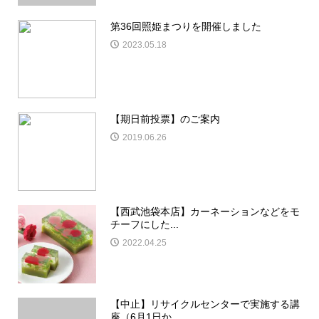
第36回照姫まつりを開催しました
2023.05.18
【期日前投票】のご案内
2019.06.26
【西武池袋本店】カーネーションなどをモ
チーフにした...
2022.04.25
【中止】リサイクルセンターで実施する講
座（6月1日か...