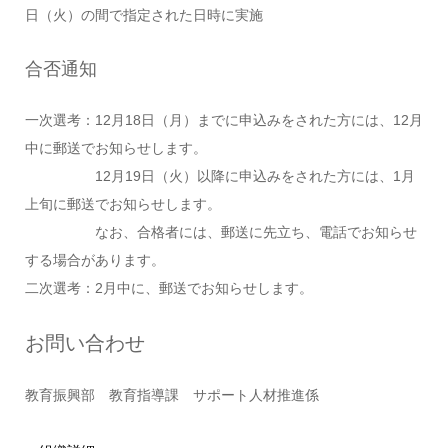
日（火）の間で指定された日時に実施
合否通知
一次選考：12月18日（月）までに申込みをされた方には、12月
中に郵送でお知らせします。
12月19日（火）以降に申込みをされた方には、1月
上旬に郵送でお知らせします。
なお、合格者には、郵送に先立ち、電話でお知らせ
する場合があります。
二次選考：2月中に、郵送でお知らせします。
お問い合わせ
教育振興部 教育指導課 サポート人材推進係