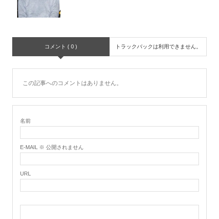
コメント ( 0 )
トラックバックは利用できません。
この記事へのコメントはありません。
名前
E-MAIL ※ 公開されません
URL