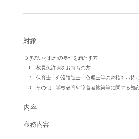
対象
つぎのいずれかの要件を満たす方
1 教員免許状をお持ちの方
2 保育士、介護福祉士、心理士等の資格をお持
3 その他、学校教育や障害者施策等に関する知
内容
職務内容