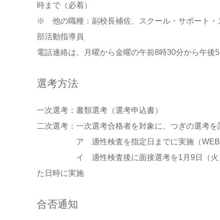
時まで（必着）
※ 他の職種：副校長補佐、スクール・サポート・
部活動指導員
電話連絡は、月曜から金曜の午前8時30分から午後
選考方法
一次選考：書類選考（選考申込書）
二次選考：一次選考合格者を対象に、つぎの選考を
ア 適性検査を指定日までに実施（WEB
イ 適性検査後に面接選考を1月9日（火）～
た日時に実施
合否通知