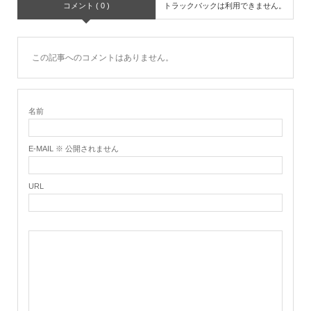
コメント ( 0 )
トラックバックは利用できません。
この記事へのコメントはありません。
名前
E-MAIL ※ 公開されません
URL