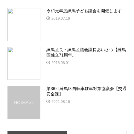
令和元年度練馬子ども議会を開催します
2019.07.16
練馬区長・練馬区議会議長あいさつ【練馬
区独立71周年...
2018.08.01
第36回練馬区自転車駐車対策協議会【交通
安全課】
2021.08.16