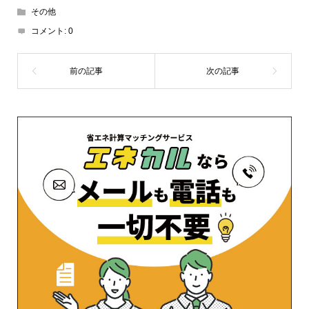
その他
コメント:
0