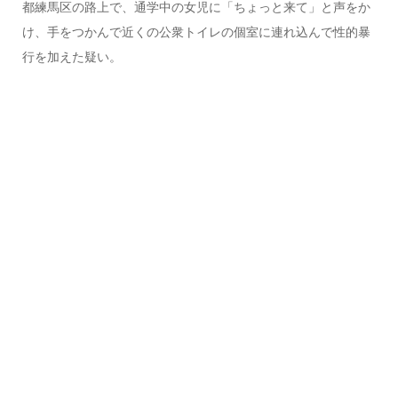
都練馬区の路上で、通学中の女児に「ちょっと来て」と声をか
け、手をつかんで近くの公衆トイレの個室に連れ込んで性的暴
行を加えた疑い。