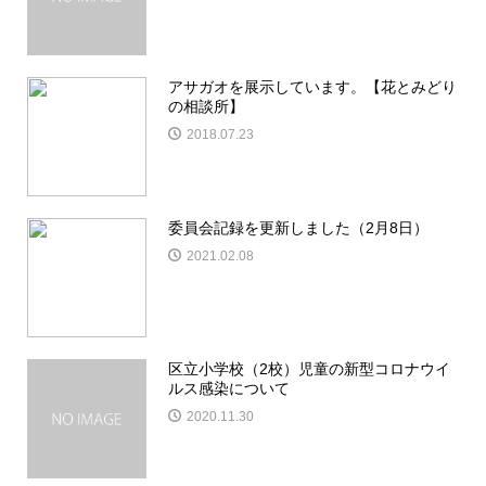
アサガオを展示しています。【花とみどり
の相談所】
2018.07.23
委員会記録を更新しました（2月8日）
2021.02.08
区立小学校（2校）児童の新型コロナウイ
ルス感染について
2020.11.30