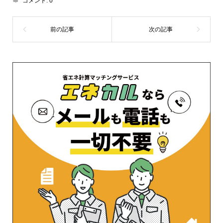
コメント:
0