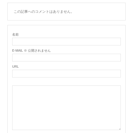
この記事へのコメントはありません。
名前
E-MAIL ※ 公開されません
URL