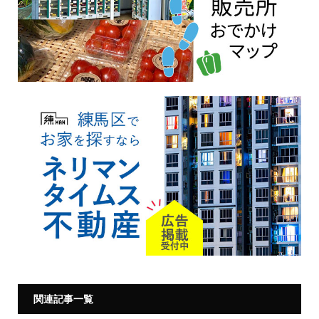
関連記事一覧