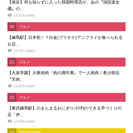
【保谷】何も知らずに入った韓国料理店が、あの〝演技派女
優〟の...
14,816 views
20
グルメ
【練馬駅】日本初！？白金(プラチナ)アジフライが食べられる
お店...
14,201 views
21
グルメ
【大泉学園】大衆焼肉『肉の満牛萬』で一人焼肉！希少部位
〝天肉...
14,029 views
22
グルメ
【東武練馬駅】のまんまるおにぎり♪行列のできる手づくりの
店「伊...
14,006 views
23
開店閉店情報