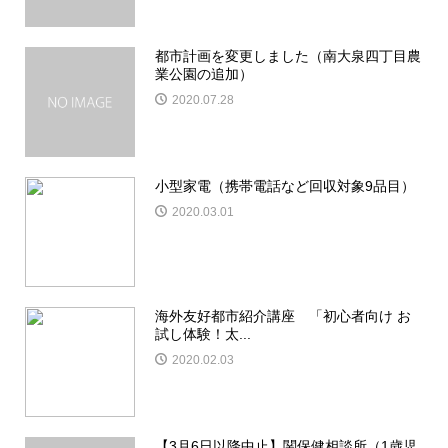
都市計画を変更しました（南大泉四丁目農
業公園の追加）
2020.07.28
小型家電（携帯電話など回収対象9品目）
2020.03.01
海外友好都市紹介講座 「初心者向け お
試し体験！太...
2020.02.03
【3月6日以降中止】関保健相談所（1歳児