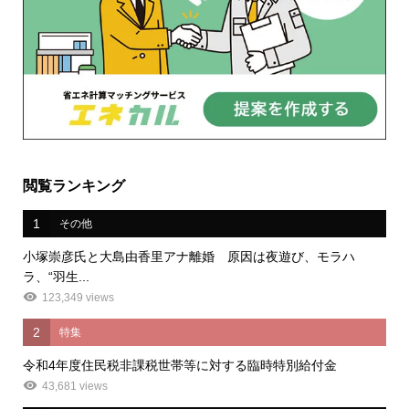
閲覧ランキング
1
その他
小塚崇彦氏と大島由香里アナ離婚 原因は夜遊び、モラハ
ラ、“羽生...
123,349 views
2
特集
令和4年度住民税非課税世帯等に対する臨時特別給付金
43,681 views