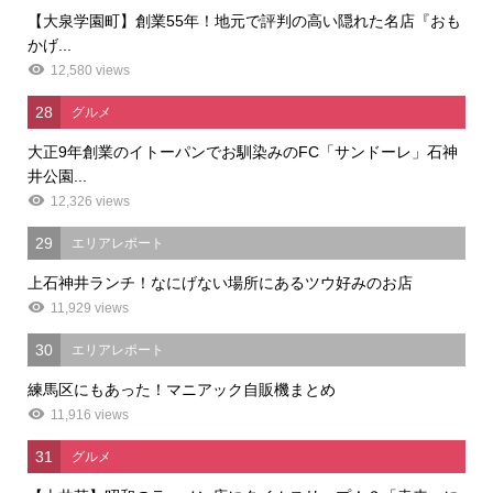
【大泉学園町】創業55年！地元で評判の高い隠れた名店『おも
かげ...
12,580 views
28
グルメ
大正9年創業のイトーパンでお馴染みのFC「サンドーレ」石神
井公園...
12,326 views
29
エリアレポート
上石神井ランチ！なにげない場所にあるツウ好みのお店
11,929 views
30
エリアレポート
練馬区にもあった！マニアック自販機まとめ
11,916 views
31
グルメ