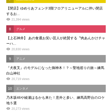
【閉店】ゆめりあフェンテ3階フロアリニューアルに伴い閉店
するお...
21,394 views
8
グルメ
【上石神井】 あの食通お笑い芸人が絶賛する〝肉あんかけチャ
ーハ...
20,830 views
9
アニメ
『犬夜叉』のモデルになった御神木！？～聖地巡りの旅～練馬
白山神社
20,719 views
10
エンタメ
乃木坂46や綾瀬はるかも来た！意外と多い、練馬高野台のロケ
地５選
20,273 views