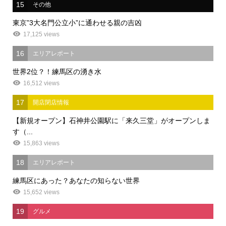
15
その他
東京”3大名門公立小”に通わせる親の吉凶
17,125 views
16
エリアレポート
世界2位？！練馬区の湧き水
16,512 views
17
開店閉店情報
【新規オープン】石神井公園駅に「来久三堂」がオープンしま
す（...
15,863 views
18
エリアレポート
練馬区にあった？あなたの知らない世界
15,652 views
19
グルメ