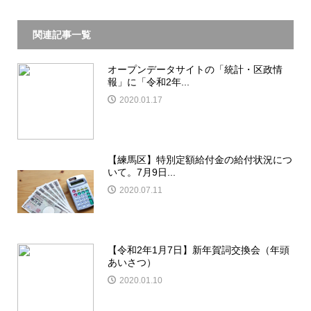
関連記事一覧
オープンデータサイトの「統計・区政情
報」に「令和2年...
2020.01.17
【練馬区】特別定額給付金の給付状況につ
いて。7月9日...
2020.07.11
【令和2年1月7日】新年賀詞交換会（年頭
あいさつ）
2020.01.10