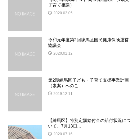
子育て相談）
2020.03.05
令和元年度第2回練馬区国民健康保険運営
協議会
2020.02.12
第2期練馬区子ども・子育て支援事業計画
（素案）へのご...
2019.12.11
【練馬区】特別定額給付金の給付状況につ
いて。7月13日...
2020.07.16