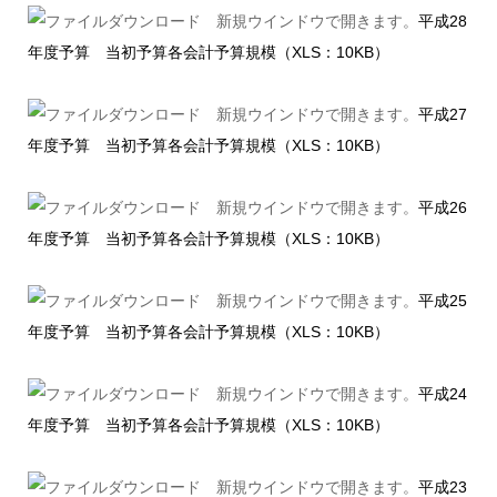
平成28
年度予算 当初予算各会計予算規模（XLS：10KB）
平成27
年度予算 当初予算各会計予算規模（XLS：10KB）
平成26
年度予算 当初予算各会計予算規模（XLS：10KB）
平成25
年度予算 当初予算各会計予算規模（XLS：10KB）
平成24
年度予算 当初予算各会計予算規模（XLS：10KB）
平成23