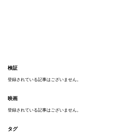
検証
登録されている記事はございません。
映画
登録されている記事はございません。
タグ