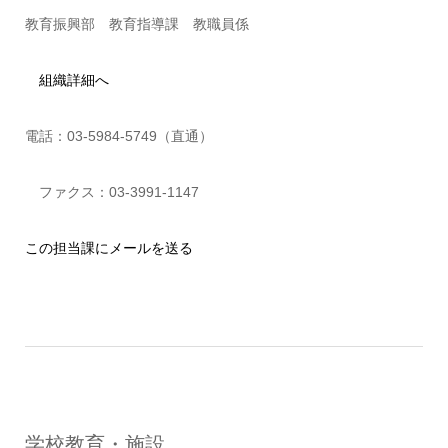
教育振興部 教育指導課 教職員係
組織詳細へ
電話：03-5984-5749（直通）
ファクス：03-3991-1147
この担当課にメールを送る
学校教育・施設