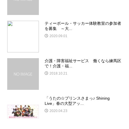
ティーボール・サッカー体験教室の参加者
を募集 ～大...
2020.09.01
介護・障害福祉サービス 働くなら練馬区
で！介護・福...
2018.10.21
「うたの☆プリンスさまっ♪ Shining
Live」春の大型アッ...
2020.04.23