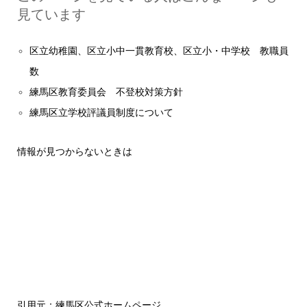
見ています
区立幼稚園、区立小中一貫教育校、区立小・中学校 教職員
数
練馬区教育委員会 不登校対策方針
練馬区立学校評議員制度について
情報が見つからないときは
引用元：練馬区公式ホームページ