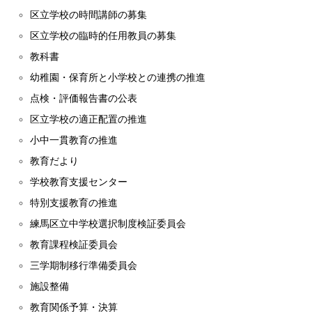
区立学校の時間講師の募集
区立学校の臨時的任用教員の募集
教科書
幼稚園・保育所と小学校との連携の推進
点検・評価報告書の公表
区立学校の適正配置の推進
小中一貫教育の推進
教育だより
学校教育支援センター
特別支援教育の推進
練馬区立中学校選択制度検証委員会
教育課程検証委員会
三学期制移行準備委員会
施設整備
教育関係予算・決算