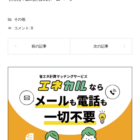
その他
コメント:
0