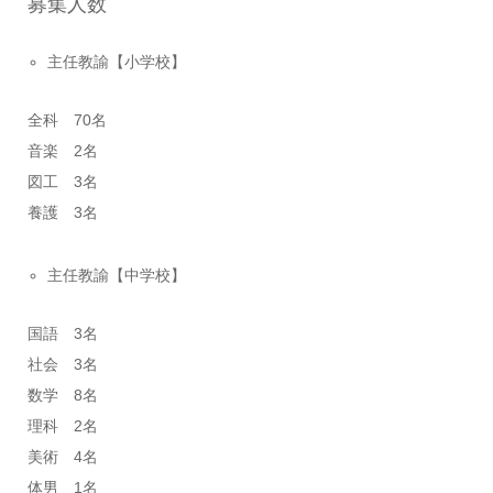
募集人数
主任教諭【小学校】
全科 70名
音楽 2名
図工 3名
養護 3名
主任教諭【中学校】
国語 3名
社会 3名
数学 8名
理科 2名
美術 4名
体男 1名