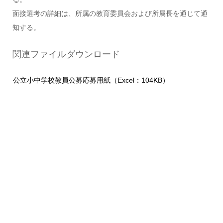
面接選考の詳細は、所属の教育委員会および所属長を通じて通
知する。
関連ファイルダウンロード
公立小中学校教員公募応募用紙（Excel：104KB）