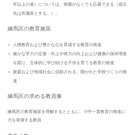
年以上の者）については、推薦がなくても応募できる（提出
先は所属長とする。）。
練馬区の教育施策
人権教育および豊かな心を育成する教育の推進
確かな学力の定着・向上や体力の向上および健康の保持増進
を図り、主体的に学び続ける子供を育てる教育の推進
家庭および地域社会に信頼される、開かれた学校づくりの推
進
練馬区の求める教員像
練馬区の教育施策を理解するとともに、小中一貫教育の推進に
力を発揮する教員