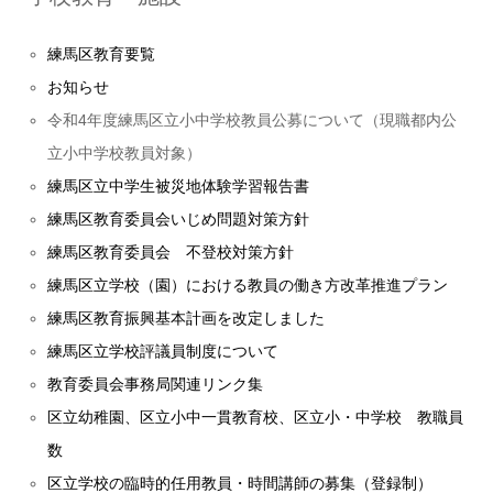
練馬区教育要覧
お知らせ
令和4年度練馬区立小中学校教員公募について（現職都内公
立小中学校教員対象）
練馬区立中学生被災地体験学習報告書
練馬区教育委員会いじめ問題対策方針
練馬区教育委員会 不登校対策方針
練馬区立学校（園）における教員の働き方改革推進プラン
練馬区教育振興基本計画を改定しました
練馬区立学校評議員制度について
教育委員会事務局関連リンク集
区立幼稚園、区立小中一貫教育校、区立小・中学校 教職員
数
区立学校の臨時的任用教員・時間講師の募集（登録制）