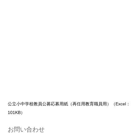
公立小中学校教員公募応募用紙（再任用教育職員用）（Excel：
101KB）
お問い合わせ