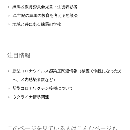
練馬区教育委員会児童・生徒表彰者
21世紀の練馬の教育を考える懇談会
地域と共にある練馬の学校
注目情報
新型コロナウイルス感染症関連情報（検査で陽性になった方
へ、区内感染者数など）
新型コロナワクチン接種について
ウクライナ情勢関連
このページを見ている人はこんなページも