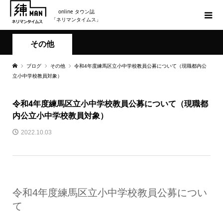
online タウン誌
「ネリマンタイムス」
その他
ブログ
その他
令和4年度練馬区立小中学校教員公募について（現職都内公
立小中学校教員対象）
令和4年度練馬区立小中学校教員公募について（現職都
内公立小中学校教員対象）
2022.10.03
令和4年度練馬区立小中学校教員公募につい
て