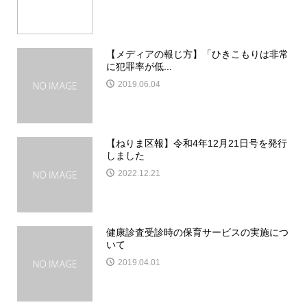
【メディアの報じ方】「ひきこもりは非常
に犯罪率が低...
2019.06.04
【ねりま区報】令和4年12月21日号を発行
しました
2022.12.21
健康診査受診時の保育サービスの実施につ
いて
2019.04.01