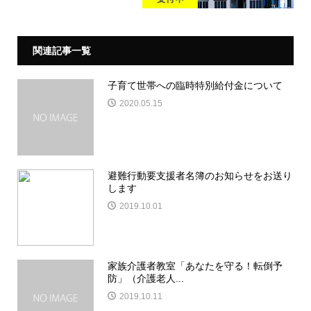
関連記事一覧
子育て世帯への臨時特別給付金について
2020.05.15
避難行動要支援者名簿のお知らせをお送り
します
2019.10.01
家族介護者教室「あなたを守る！転倒予
防」（介護老人...
2019.10.11