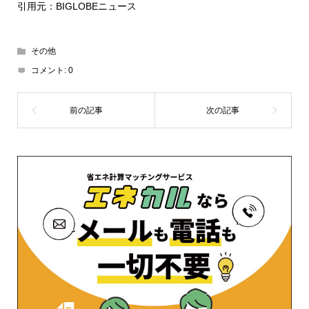
引用元：BIGLOBEニュース
その他
コメント:
0