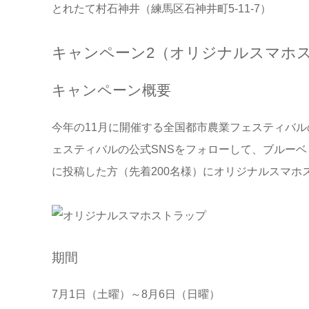
とれたて村石神井（練馬区石神井町5-11-7）
キャンペーン2（オリジナルスマホ
キャンペーン概要
今年の11月に開催する全国都市農業フェスティバ
ェスティバルの公式SNSをフォローして、ブルーベ
に投稿した方（先着200名様）にオリジナルスマホ
期間
7月1日（土曜）～8月6日（日曜）