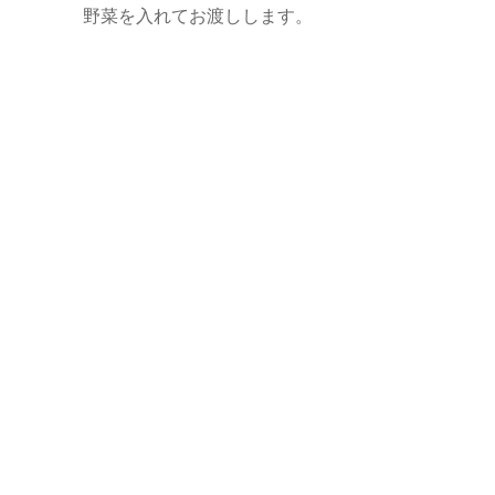
野菜を入れてお渡しします。