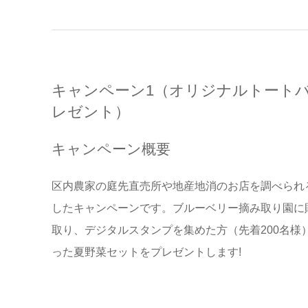
キャンペーン1（オリジナルトート
レゼント）
キャンペーン概要
区内農家の庭先直売所や地産地消のお店を調べられ
したキャンペーンです。ブルーベリー摘み取り園に
取り、デジタルスタンプを集めた方（先着200名様
った夏野菜セットをプレゼントします!