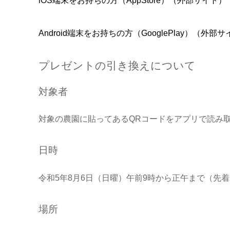
iOS端末をお持ちの方（AppStore）（外部サイト）
Android端末をお持ちの方（GooglePlay）（外部
プレゼントの引き換えについて
対象者
対象の農園に貼ってあるQRコードをアプリで読み
日時
令和5年8月6日（日曜）午前9時から正午まで（先着
場所