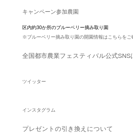
キャンペーン参加農園
区内約30か所のブルーベリー摘み取り園
※ブルーベリー摘み取り園の開園情報はこちらをご
全国都市農業フェスティバル公式SNS
ツイッター
インスタグラム
プレゼントの引き換えについて