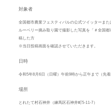
対象者
全国都市農業フェスティバルの公式ツイッターまた
ルーベリー摘み取り園で撮影した写真を「＃全国都
稿した方
※当日投稿画面を確認させていただきます。
日時
令和5年8月6日（日曜）午前9時から正午まで（先着
場所
とれたて村石神井（練馬区石神井町5-11-7）