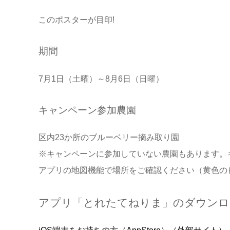
このポスターが目印!
期間
7月1日（土曜）～8月6日（日曜）
キャンペーン参加農園
区内23か所のブルーベリー摘み取り園
※キャンペーンに参加していない農園もあります。
アプリの地図機能で場所をご確認ください（黄色の
アプリ「とれたてねりま」のダウンロ