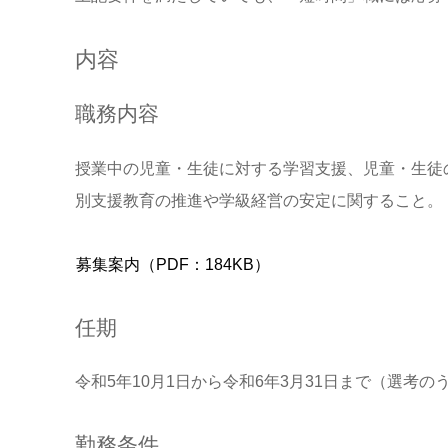
内容
職務内容
授業中の児童・生徒に対する学習支援、児童・生徒
別支援教育の推進や学級経営の安定に関すること。
募集案内（PDF：184KB）
任期
令和5年10月1日から令和6年3月31日まで（選考
勤務条件