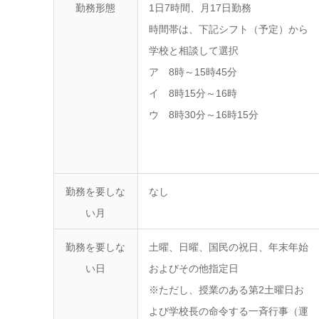
勤務形態
1日7時間、月17日勤務
時間帯は、下記シフト（予定）から
学校と相談して選択
ア 8時～15時45分
イ 8時15分～16時
ウ 8時30分～16時15分
勤務を要しな
なし
い月
勤務を要しな
土曜、日曜、国民の祝日、年末年始
い日
およびその他指定日
※ただし、授業のある第2土曜日お
よび学校長の命令する一斉行事（運