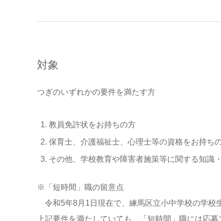
対象
つぎのいずれかの要件を満たす方
教員免許状をお持ちの方
保育士、介護福祉士、心理士等の資格をお持ち
その他、学校教育や障害者施策等に関する知識
※「短時間」職の留意点
令和5年8月1日現在で、練馬区立小中学校の学校
上記要件を満たしていても、「短時間」職には応募