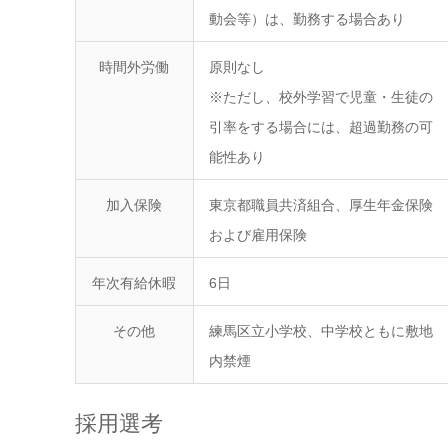
動会等）は、勤務する場合あり
時間外労働
原則なし
※ただし、校外学習で児童・生徒の
引率をする場合には、超過勤務の可
能性あり
加入保険
東京都職員共済組合、厚生年金保険
および雇用保険
年次有給休暇
6日
その他
練馬区立小学校、中学校ともに敷地
内禁煙
採用選考