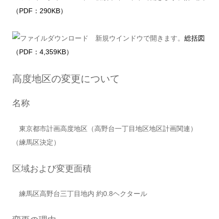
（PDF：290KB）
総括図
（PDF：4,359KB）
高度地区の変更について
名称
東京都市計画高度地区（高野台一丁目地区地区計画関連）
（練馬区決定）
区域および変更面積
練馬区高野台三丁目地内 約0.8ヘクタール