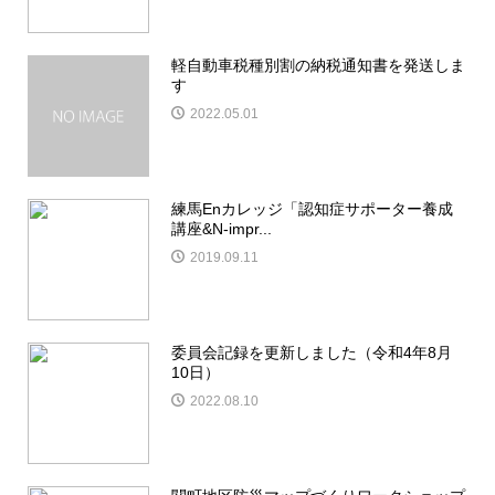
軽自動車税種別割の納税通知書を発送しま
す
2022.05.01
練馬Enカレッジ「認知症サポーター養成
講座&N-impr...
2019.09.11
委員会記録を更新しました（令和4年8月
10日）
2022.08.10