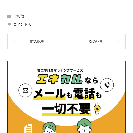
その他
コメント:
0