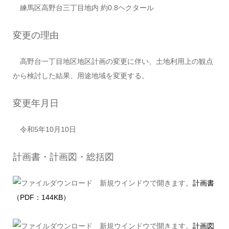
練馬区高野台三丁目地内 約0.8ヘクタール
変更の理由
高野台一丁目地区地区計画の変更に伴い、土地利用上の観点
から検討した結果、用途地域を変更する。
変更年月日
令和5年10月10日
計画書・計画図・総括図
計画書
（PDF：144KB）
計画図