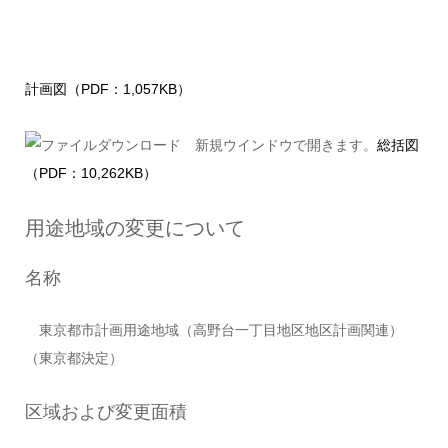
計画図（PDF：1,057KB）
総括図
（PDF：10,262KB）
用途地域の変更について
名称
東京都市計画用途地域（高野台一丁目地区地区計画関連）
（東京都決定）
区域および変更面積