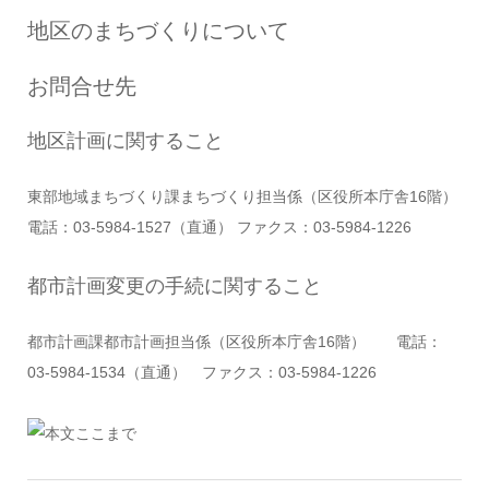
地区のまちづくりについて
お問合せ先
地区計画に関すること
東部地域まちづくり課まちづくり担当係（区役所本庁舎16階）
電話：03-5984-1527（直通） ファクス：03-5984-1226
都市計画変更の手続に関すること
都市計画課都市計画担当係（区役所本庁舎16階） 電話：
03-5984-1534（直通） ファクス：03-5984-1226