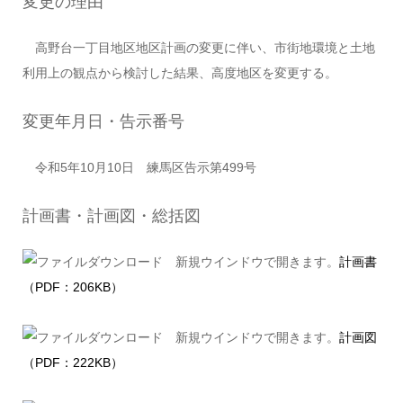
変更の理由
高野台一丁目地区地区計画の変更に伴い、市街地環境と土地
利用上の観点から検討した結果、高度地区を変更する。
変更年月日・告示番号
令和5年10月10日 練馬区告示第499号
計画書・計画図・総括図
計画書
（PDF：206KB）
計画図
（PDF：222KB）