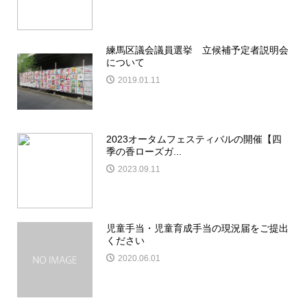
練馬区議会議員選挙 立候補予定者説明会
について
2019.01.11
2023オータムフェスティバルの開催【四
季の香ローズガ...
2023.09.11
児童手当・児童育成手当の現況届をご提出
ください
2020.06.01