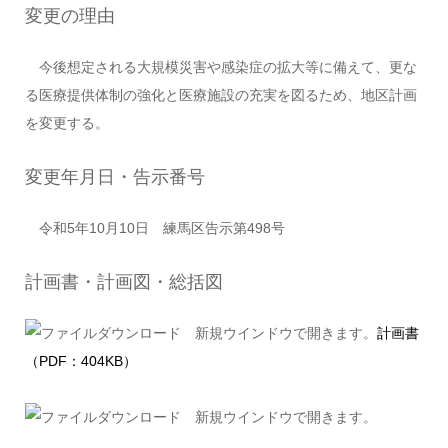
変更の理由
今後想定される大規模災害や感染症の拡大等に備えて、更な
る医療提供体制の強化と医療施設の充実を図るため、地区計画
を変更する。
変更年月日・告示番号
令和5年10月10日 練馬区告示第498号
計画書・計画図・総括図
計画書
（PDF：404KB）