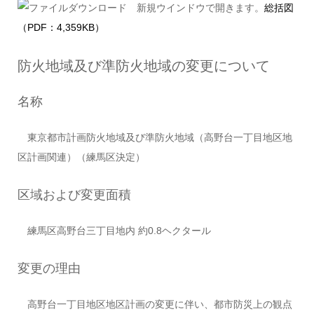
総括図
（PDF：4,359KB）
防火地域及び準防火地域の変更について
名称
東京都市計画防火地域及び準防火地域（高野台一丁目地区地
区計画関連）（練馬区決定）
区域および変更面積
練馬区高野台三丁目地内 約0.8ヘクタール
変更の理由
高野台一丁目地区地区計画の変更に伴い、都市防災上の観点