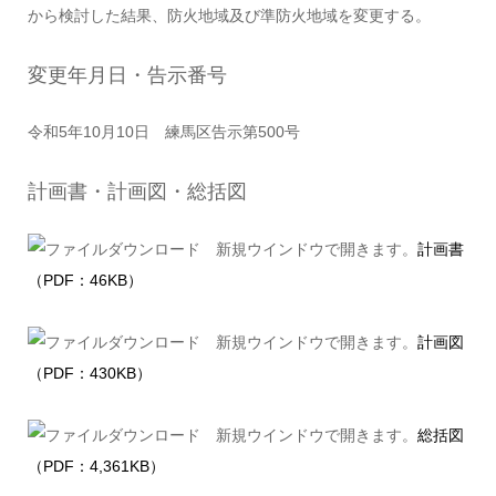
から検討した結果、防火地域及び準防火地域を変更する。
変更年月日・告示番号
令和5年10月10日 練馬区告示第500号
計画書・計画図・総括図
計画書
（PDF：46KB）
計画図
（PDF：430KB）
総括図
（PDF：4,361KB）