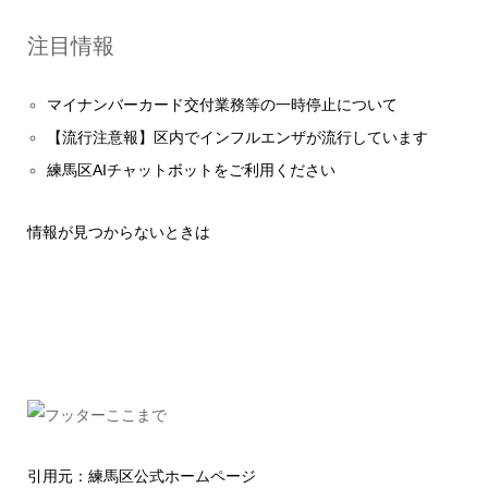
注目情報
マイナンバーカード交付業務等の一時停止について
【流行注意報】区内でインフルエンザが流行しています
練馬区AIチャットボットをご利用ください
情報が見つからないときは
引用元：練馬区公式ホームページ