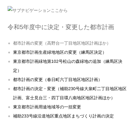
令和5年度中に決定・変更した都市計画
都市計画の変更（高野台一丁目地区地区計画ほか）
東京都市計画生産緑地地区の変更（練馬区決定）
東京都市計画緑地第102号松山の森緑地の追加（練馬区決
定）
都市計画の変更（春日町六丁目地区地区計画）
都市計画の決定・変更（補助230号線大泉町二丁目地区地区
計画、富士見台三・四丁目環八南地区地区計画ほか）
東京都市計画用途地域等の一括変更
補助233号線沿道地区重点地区まちづくり計画の決定