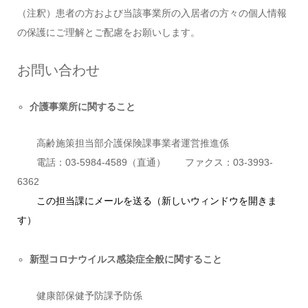
（注釈）
患者の方および当該事業所の入居者の方々の個人情報
の保護にご理解とご配慮をお願いします。
お問い合わせ
介護事業所に関すること
高齢施策担当部介護保険課事業者運営推進係
電話：03-5984-4589（直通） ファクス：03-3993-
6362
この担当課にメールを送る（新しいウィンドウを開きま
す）
新型コロナウイルス感染症全般に関すること
健康部保健予防課予防係