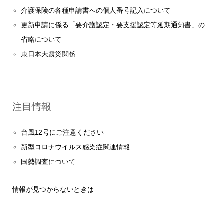
介護保険の各種申請書への個人番号記入について
更新申請に係る「要介護認定・要支援認定等延期通知書」の
省略について
東日本大震災関係
注目情報
台風12号にご注意ください
新型コロナウイルス感染症関連情報
国勢調査について
情報が見つからないときは