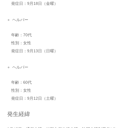
発症日：9月18日（金曜）
ヘルパー
年齢：70代
性別：女性
発症日：9月13日（日曜）
ヘルパー
年齢：60代
性別：女性
発症日：9月12日（土曜）
発生経緯