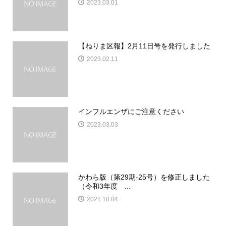
2023.03.01
【ねりま区報】2月11日号を発行しました
2023.02.11
インフルエンザにご注意ください
2023.03.03
かわら版（第29期-25号）を修正しました
（令和3年度 ...
2021.10.04