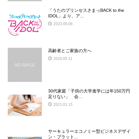
「うたのプリンセスさまっBACK to the
IDOL」より、ア...
2023.09.08
高齢者とご家族の方へ
2020.05.11
30代家庭「子供の大学進学には年150万円
足りない」 会...
2021.01.15
サーキュラーエコノミー型ビジネスデザイ
ン・プラット...