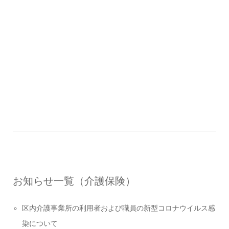
お知らせ一覧（介護保険）
区内介護事業所の利用者および職員の新型コロナウイルス感
染について