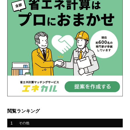
閲覧ランキング
1
その他