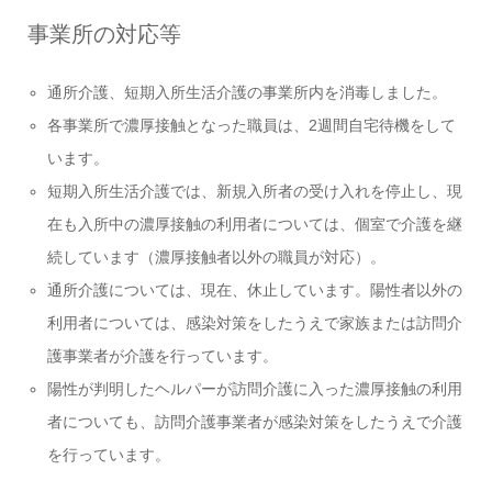
事業所の対応等
通所介護、短期入所生活介護の事業所内を消毒しました。
各事業所で濃厚接触となった職員は、2週間自宅待機をして
います。
短期入所生活介護では、新規入所者の受け入れを停止し、現
在も入所中の濃厚接触の利用者については、個室で介護を継
続しています（濃厚接触者以外の職員が対応）。
通所介護については、現在、休止しています。陽性者以外の
利用者については、感染対策をしたうえで家族または訪問介
護事業者が介護を行っています。
陽性が判明したヘルパーが訪問介護に入った濃厚接触の利用
者についても、訪問介護事業者が感染対策をしたうえで介護
を行っています。