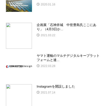
2020.01.16
企画展「石神井城 中世豊島氏ここにあ
り」（4月3日か...
2021.03.22
ヤマト運輸のマルチデジタルキープラット
フォームと連...
2022.03.28
Instagramを開設しました
2021.07.14