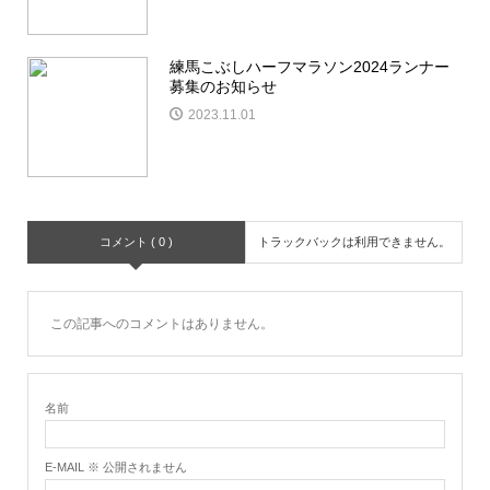
練馬こぶしハーフマラソン2024ランナー
募集のお知らせ
2023.11.01
コメント ( 0 )
トラックバックは利用できません。
この記事へのコメントはありません。
名前
E-MAIL ※ 公開されません