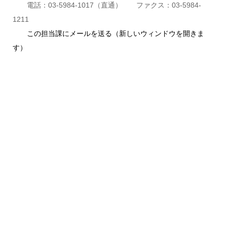
電話：03-5984-1017（直通） ファクス：03-5984-
1211
この担当課にメールを送る（新しいウィンドウを開きま
す）