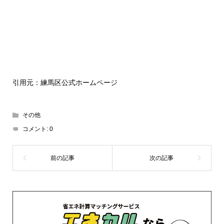
引用元：練馬区公式ホームページ
その他
コメント:
0