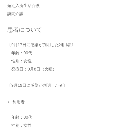
短期入所生活介護
訪問介護
患者について
〔9月17日に感染が判明した利用者〕
年齢：90代
性別：女性
発症日：9月8日（火曜）
〔9月19日に感染が判明した者〕
利用者
年齢：80代
性別：女性