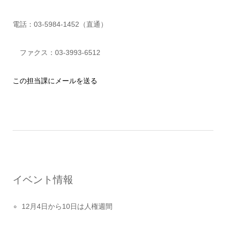
電話：03-5984-1452（直通）
ファクス：03-3993-6512
この担当課にメールを送る
イベント情報
12月4日から10日は人権週間