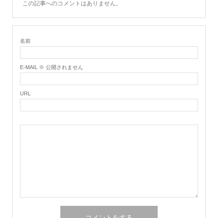
この記事へのコメントはありません。
名前
E-MAIL ※ 公開されません
URL