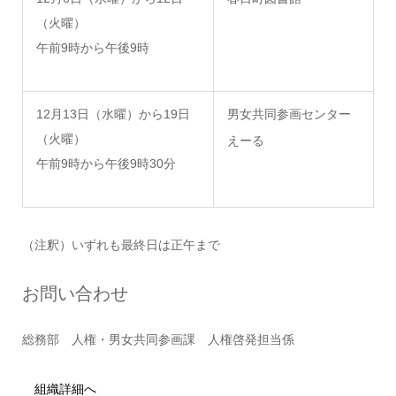
（火曜）
午前9時から午後9時
12月13日（水曜）から19日
男女共同参画センター
（火曜）
えーる
午前9時から午後9時30分
（注釈）いずれも最終日は正午まで
お問い合わせ
総務部 人権・男女共同参画課 人権啓発担当係
組織詳細へ