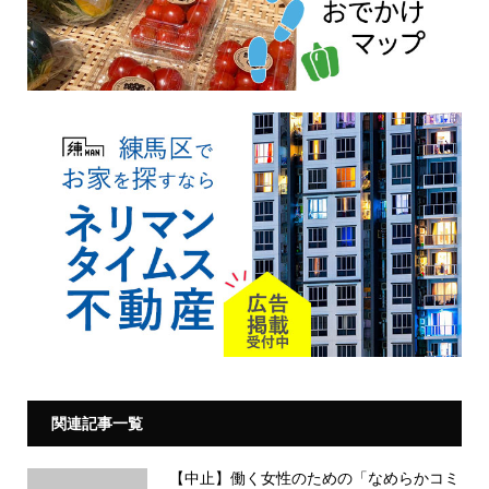
関連記事一覧
【中止】働く女性のための「なめらかコミ