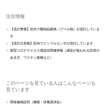
注目情報
【流行警報】区内で咽頭結膜熱（プール熱）が流行していま
す
【流行注意報】区内でインフルエンザが流行しています
新型コロナウイルス感染症関連情報（感染が疑われる症状の
ある方、ワクチン接種など）
このページを見ている人はこんなページも
見ています
関保健相談所（睡眠・休養講演会）