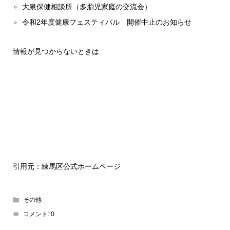
大泉保健相談所（多胎児家庭の交流会）
令和2年度健康フェスティバル 開催中止のお知らせ
情報が見つからないときは
引用元：練馬区公式ホームページ
その他
コメント:
0