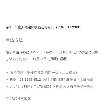
令和5年度人権週間映画会ちらし（PDF：1,593KB）
申込方法
電子申請（外部サイト）
・FAX・ハガキいずれかの方法でお申
し込みください。
11月27日（月曜）必着
電子申請（受付時間 24時間 平日・土日祝日）
FAX：03-3993-6512（受付時間 24時間 平日・土日祝日）
ハガキ（63円）〒176-8501 区役所内 人権啓発担当係へ
申込時必須項目