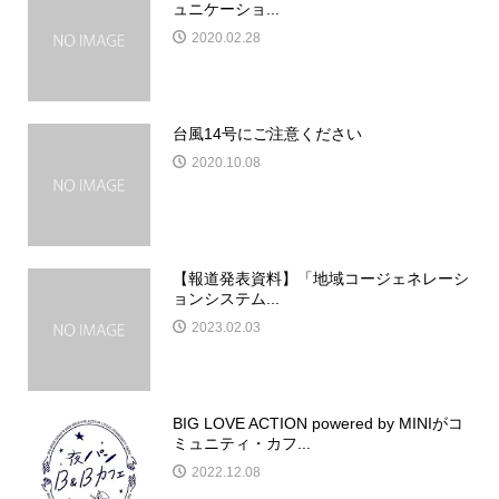
ュニケーショ...
2020.02.28
台風14号にご注意ください
2020.10.08
【報道発表資料】「地域コージェネレーシ
ョンシステム...
2023.02.03
BIG LOVE ACTION powered by MINIがコ
ミュニティ・カフ...
2022.12.08