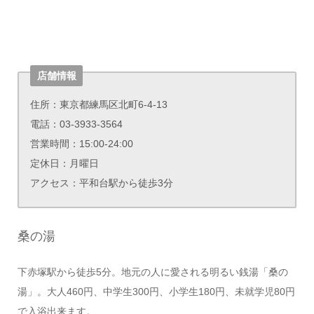
店舗情報
住所：東京都練馬区北町6-4-13
電話：03-3933-3564
営業時間：15:00-24:00
定休日：月曜日
アクセス：平和台駅から徒歩3分
桑の湯
下赤塚駅から徒歩5分。地元の人に愛される明るい銭湯「桑の
湯」。大人460円、中学生300円、小学生180円、未就学児80円
で入浴出来ます。