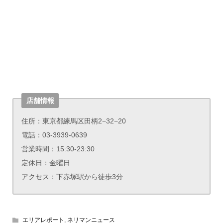
店舗情報
住所：東京都練馬区田柄2−32−20
電話：03-3939-0639
営業時間：15:30-23:30
定休日：金曜日
アクセス：下赤塚駅から徒歩3分
エリアレポート
,
ネリマンニュース