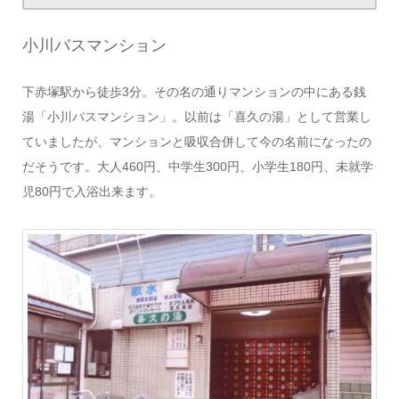
小川バスマンション
下赤塚駅から徒歩3分。その名の通りマンションの中にある銭
湯「小川バスマンション」。以前は「喜久の湯」として営業し
ていましたが、マンションと吸収合併して今の名前になったの
だそうです。大人460円、中学生300円、小学生180円、未就学
児80円で入浴出来ます。