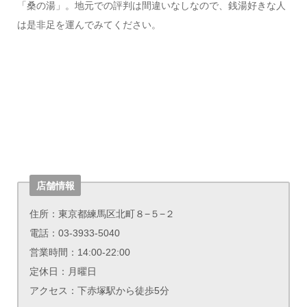
「桑の湯」。地元での評判は間違いなしなので、銭湯好きな人
は是非足を運んでみてください。
店舗情報
住所：東京都練馬区北町８−５−２
電話：03-3933-5040
営業時間：14:00-22:00
定休日：月曜日
アクセス：下赤塚駅から徒歩5分