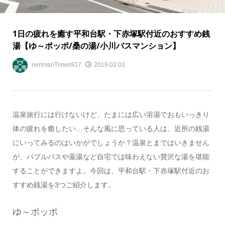
1日の疲れを癒す平和台駅・下赤塚駅付近のおすすめ銭
湯【ゆ～ポッポ/桑の湯/小川バスマンション】
nerimanTimes917
2019.02.03
温泉旅行には行けないけど、たまには広い浴湯でおもいっきり
体の疲れを癒したい…そんな風に思っている人は、近所の銭湯
にいってみるのはいかがでしょうか？温泉とまではいきません
が、バブルバスや薬湯など自宅では味わえない贅沢な湯を堪能
することができますよ。今回は、平和台駅・下赤塚駅付近のお
すすめ銭湯を3つご紹介します。
ゆ～ポッポ