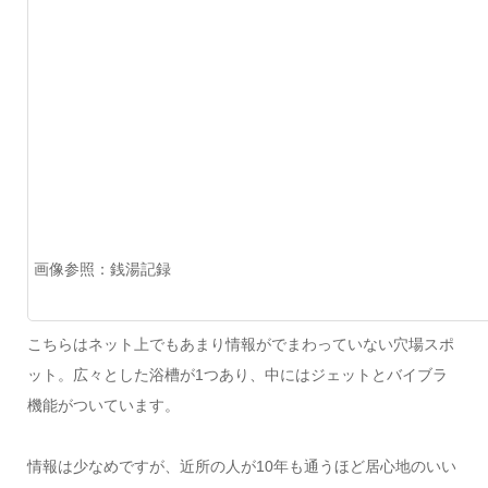
画像参照：銭湯記録
こちらはネット上でもあまり情報がでまわっていない穴場スポ
ット。広々とした浴槽が1つあり、中にはジェットとバイブラ
機能がついています。
情報は少なめですが、近所の人が10年も通うほど居心地のいい