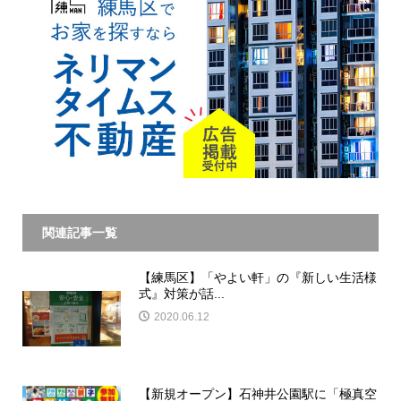
関連記事一覧
【練馬区】「やよい軒」の『新しい生活様
式』対策が話...
2020.06.12
【新規オープン】石神井公園駅に「極真空