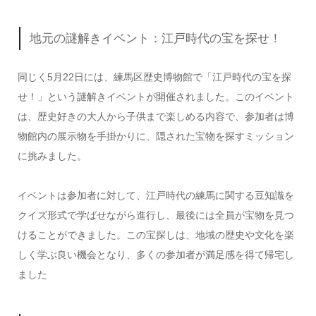
地元の謎解きイベント：江戸時代の宝を探せ！
同じく5月22日には、練馬区歴史博物館で「江戸時代の宝を探
せ！」という謎解きイベントが開催されました。このイベント
は、歴史好きの大人から子供まで楽しめる内容で、参加者は博
物館内の展示物を手掛かりに、隠された宝物を探すミッション
に挑みました。
イベントは参加者に対して、江戸時代の練馬に関する豆知識を
クイズ形式で学ばせながら進行し、最後には全員が宝物を見つ
けることができました。この宝探しは、地域の歴史や文化を楽
しく学ぶ良い機会となり、多くの参加者が満足感を得て帰宅し
ました