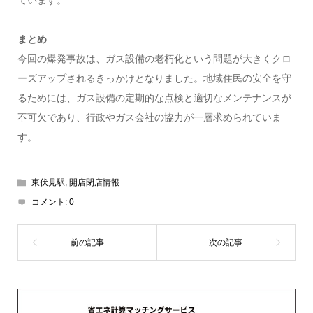
まとめ
今回の爆発事故は、ガス設備の老朽化という問題が大きくクロ
ーズアップされるきっかけとなりました。地域住民の安全を守
るためには、ガス設備の定期的な点検と適切なメンテナンスが
不可欠であり、行政やガス会社の協力が一層求められていま
す。
東伏見駅
,
開店閉店情報
コメント:
0