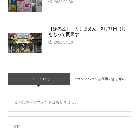
2020.09.30
【練馬区】「としまえん」8月31日（月）
をもって閉園す...
2020.06.13
コメント ( 0 )
トラックバックは利用できません。
この記事へのコメントはありません。
名前