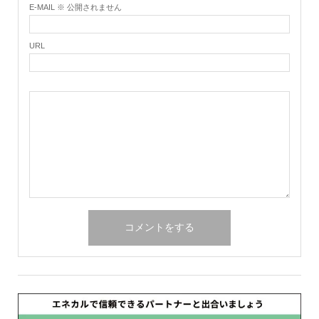
E-MAIL ※ 公開されません
URL