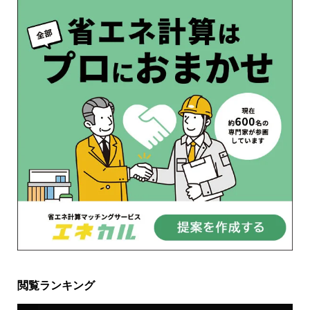
閲覧ランキング