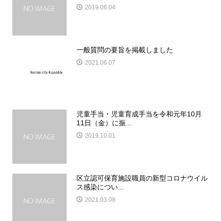
2019.06.04
一般質問の要旨を掲載しました
2021.06.07
児童手当・児童育成手当を令和元年10月
11日（金）に振...
2019.10.01
区立認可保育施設職員の新型コロナウイル
ス感染につい...
2021.03.08