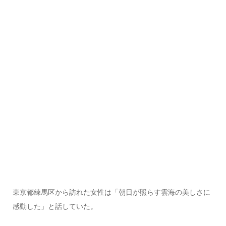
東京都練馬区から訪れた女性は「朝日が照らす雲海の美しさに
感動した」と話していた。