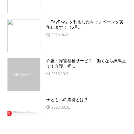
「PayPay」を利用したキャンペーンを実
施します！（6月...
2023.04.21
介護・障害福祉サービス 働くなら練馬区
で！介護・福...
2018.10.21
子どもへの虐待とは？
2023.08.31