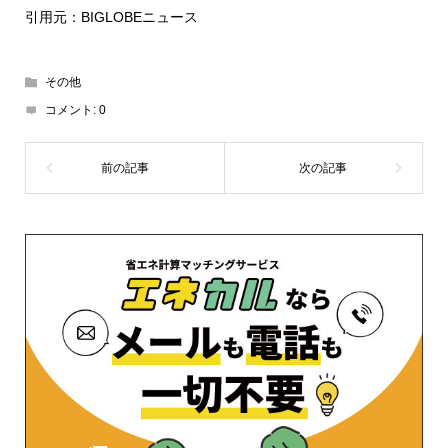
引用元：BIGLOBEニュース
その他
コメント:
0