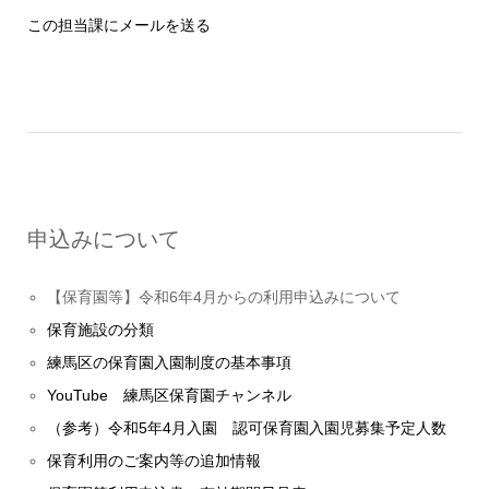
この担当課にメールを送る
申込みについて
【保育園等】令和6年4月からの利用申込みについて
保育施設の分類
練馬区の保育園入園制度の基本事項
YouTube 練馬区保育園チャンネル
（参考）令和5年4月入園 認可保育園入園児募集予定人数
保育利用のご案内等の追加情報