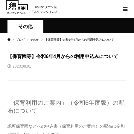
online タウン誌
「ネリマンタイムス」
その他
ブログ
その他
【保育園等】令和6年4月からの利用申込みについて
【保育園等】令和6年4月からの利用申込みについて
2023.08.01
「保育利用のご案内」（令和6年度版）の配
布について
認可保育園などへの申込書（保育利用のご案内）の配布は
令和