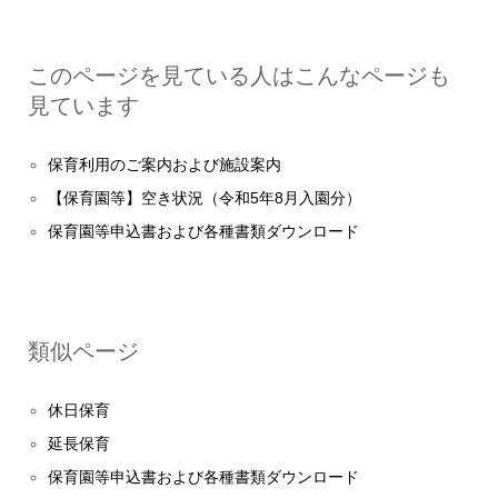
このページを見ている人はこんなページも
見ています
保育利用のご案内および施設案内
【保育園等】空き状況（令和5年8月入園分）
保育園等申込書および各種書類ダウンロード
類似ページ
休日保育
延長保育
保育園等申込書および各種書類ダウンロード