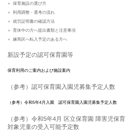
保育施設の選び方
利用調整・選考の流れ
就労証明書の確認方法
育休中の方へ提出書類と注意事項
練馬区へ転入予定のある方へ
新設予定の認可保育園等
保育利用のご案内および施設案内
（参考）認可保育園入園児募集予定人数
（参考）令和5年4月入園 認可保育園入園児募集予定人数
（参考）令和5年4月 区立保育園 障害児保育
対象児童の受入可能予定数