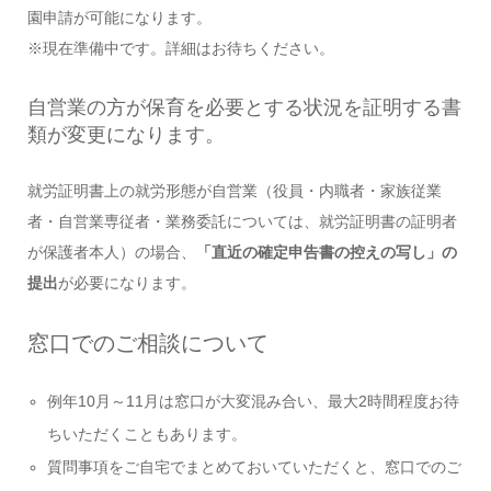
園申請が可能になります。
※現在準備中です。詳細はお待ちください。
自営業の方が保育を必要とする状況を証明する書
類が変更になります。
就労証明書上の就労形態が自営業（役員・内職者・家族従業
者・自営業専従者・業務委託については、就労証明書の証明者
が保護者本人）の場合、
「直近の確定申告書の控えの写し」の
提出
が必要になります。
窓口でのご相談について
例年10月～11月は窓口が大変混み合い、最大2時間程度お待
ちいただくこともあります。
質問事項をご自宅でまとめておいていただくと、窓口でのご