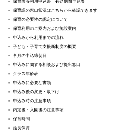
保育園等利用申込書 有効期間早見表
保育課の窓口状況はこちらから確認できます
保育の必要性の認定について
保育利用のご案内および施設案内
申込みから利用までの流れ
子ども・子育て支援新制度の概要
各月の申込締切日
申込みに関する相談および提出窓口
クラス年齢表
申込みに必要な書類
申込み後の変更・取下げ
申込み時の注意事項
内定後・入園後の注意事項
保育時間
延長保育