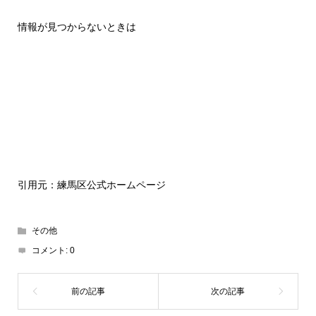
情報が見つからないときは
引用元：練馬区公式ホームページ
その他
コメント:
0