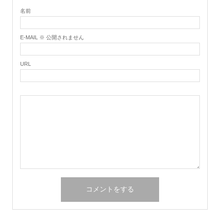
名前
E-MAIL ※ 公開されません
URL