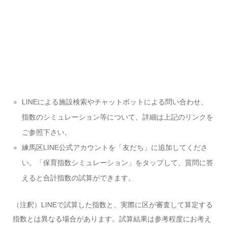
LINEによる施設検索やチャットボットによる問い合わせ、
指数のシミュレーション等について、詳細は上記のリンクを
ご参照下さい。
練馬区LINE公式アカウントを「友だち」に追加してくださ
い。「保育指数シミュレーション」をタップして、質問に答
えると合計指数の試算ができます。
（注釈）LINEで試算した指数と、実際に区が審査して算定する
指数とは異なる場合があります。試算結果は参考程度にお考え