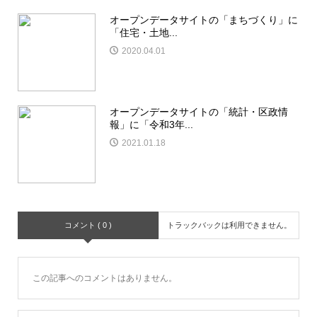
オープンデータサイトの「まちづくり」に
「住宅・土地...
2020.04.01
オープンデータサイトの「統計・区政情
報」に「令和3年...
2021.01.18
コメント ( 0 )
トラックバックは利用できません。
この記事へのコメントはありません。