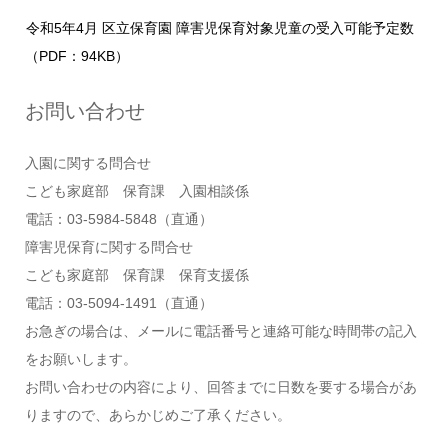
令和5年4月 区立保育園 障害児保育対象児童の受入可能予定数
（PDF：94KB）
お問い合わせ
入園に関する問合せ
こども家庭部 保育課 入園相談係
電話：03-5984-5848（直通）
障害児保育に関する問合せ
こども家庭部 保育課 保育支援係
電話：03-5094-1491（直通）
お急ぎの場合は、メールに電話番号と連絡可能な時間帯の記入
をお願いします。
お問い合わせの内容により、回答までに日数を要する場合があ
りますので、あらかじめご了承ください。