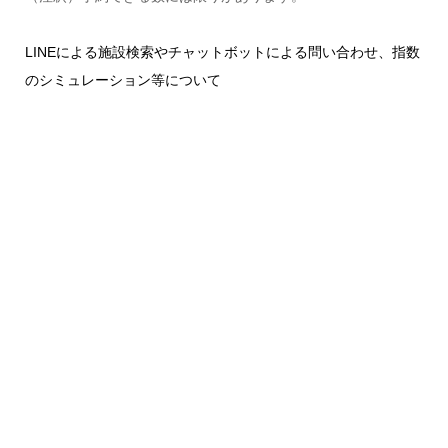
LINEによる施設検索やチャットボットによる問い合わせ、指数
のシミュレーション等について