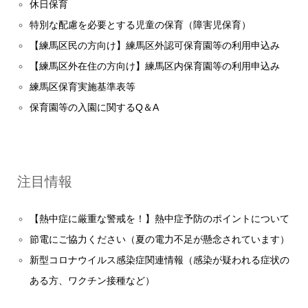
休日保育
特別な配慮を必要とする児童の保育（障害児保育）
【練馬区民の方向け】練馬区外認可保育園等の利用申込み
【練馬区外在住の方向け】練馬区内保育園等の利用申込み
練馬区保育実施基準表等
保育園等の入園に関するQ＆A
注目情報
【熱中症に厳重な警戒を！】熱中症予防のポイントについて
節電にご協力ください（夏の電力不足が懸念されています）
新型コロナウイルス感染症関連情報（感染が疑われる症状の
ある方、ワクチン接種など）